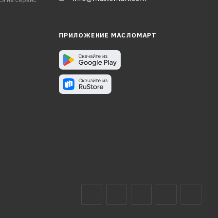
ПРИЛОЖЕНИЕ МАСЛОМАРТ