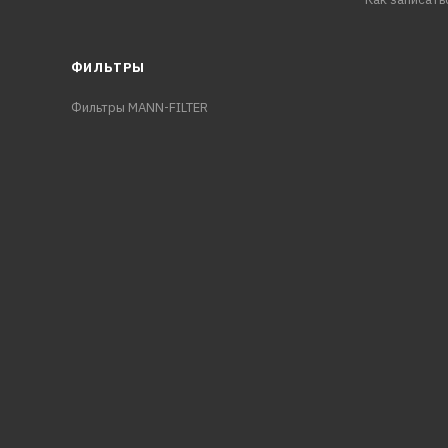
ФИЛЬТРЫ
Фильтры MANN-FILTER