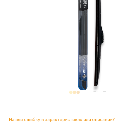
Нашли ошибку в характеристиках или описании?