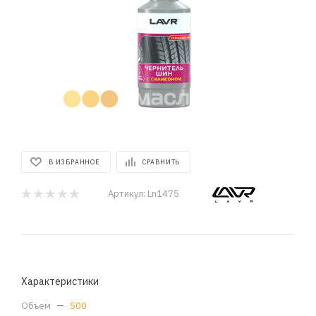
В ИЗБРАННОЕ
СРАВНИТЬ
Артикул:
Ln1475
Характеристики
Объем
—
500