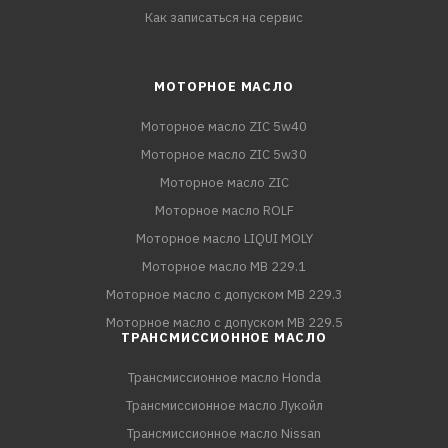
Как записаться на сервис
МОТОРНОЕ МАСЛО
Моторное масло ZIC 5w40
Моторное масло ZIC 5w30
Моторное масло ZIC
Моторное масло ROLF
Моторное масло LIQUI MOLY
Моторное масло MB 229.1
Моторное масло с допуском MB 229.3
Моторное масло с допуском MB 229.5
ТРАНСМИССИОННОЕ МАСЛО
Трансмиссионное масло Honda
Трансмиссионное масло Лукойл
Трансмиссионное масло Nissan