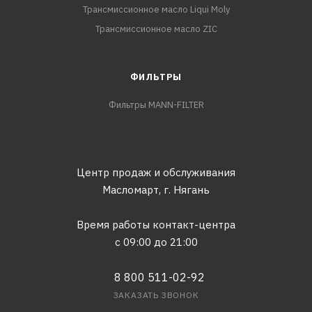
Трансмиссионное масло Liqui Moly
Трансмиссионное масло ZIC
ФИЛЬТРЫ
Фильтры MANN-FILTER
Центр продаж и обслуживания
Масломарт,
г. Нягань
Время работы контакт-центра
с 09:00 до 21:00
8 800 511-02-92
ЗАКАЗАТЬ ЗВОНОК