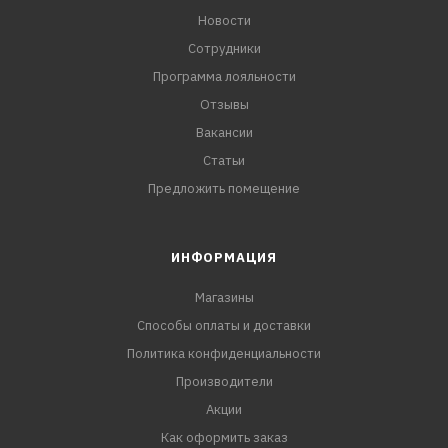
Новости
Сотрудники
Программа лояльности
Отзывы
Вакансии
Статьи
Предложить помещение
ИНФОРМАЦИЯ
Магазины
Способы оплаты и доставки
Политика конфиденциальности
Производители
Акции
Как оформить заказ