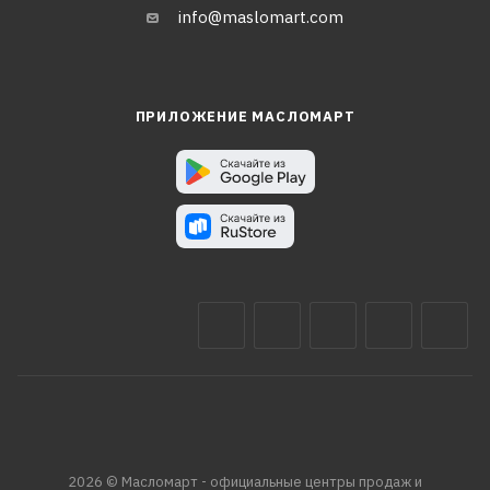
info@maslomart.com
ПРИЛОЖЕНИЕ МАСЛОМАРТ
2026 © Масломарт - официальные центры продаж и