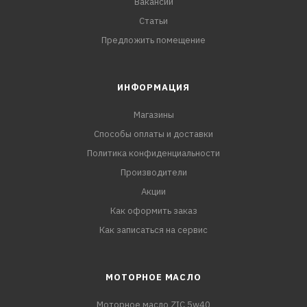
Вакансии
Статьи
Предложить помещение
ИНФОРМАЦИЯ
Магазины
Способы оплаты и доставки
Политика конфиденциальности
Производители
Акции
Как оформить заказ
Как записаться на сервис
МОТОРНОЕ МАСЛО
Моторное масло ZIC 5w40