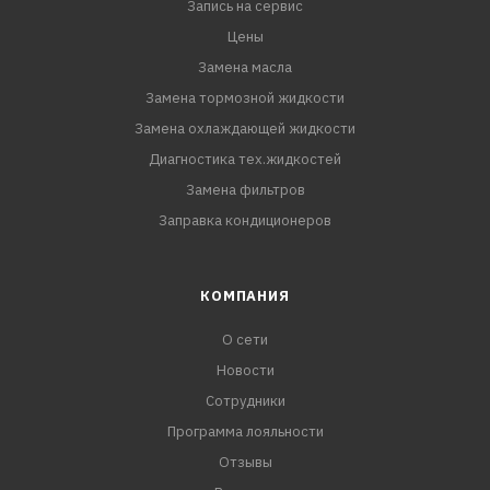
Запись на сервис
Цены
Замена масла
Замена тормозной жидкости
Замена охлаждающей жидкости
Диагностика тех.жидкостей
Замена фильтров
Заправка кондиционеров
КОМПАНИЯ
О сети
Новости
Сотрудники
Программа лояльности
Отзывы