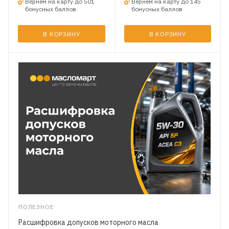
Вернем на карту до 501
Вернем на карту до 145
бонусных баллов
бонусных баллов
В КОРЗИНУ
В КОРЗИНУ
ПОЛЕЗНОЕ
Расшифровка допусков моторного масла