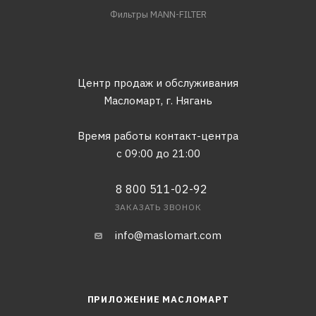
Фильтры MANN-FILTER
Центр продаж и обслуживания
Масломарт,
г. Нягань
Время работы контакт-центра
с 09:00 до 21:00
8 800 511-02-92
ЗАКАЗАТЬ ЗВОНОК
info@maslomart.com
ПРИЛОЖЕНИЕ МАСЛОМАРТ