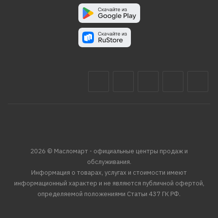
2026 © Масломарт - официальные центры продаж и
обслуживания.
Информация о товарах, услугах и стоимости имеют
информационный характер и не являются публичной офертой,
определяемой положениями Статьи 437 ГК РФ.