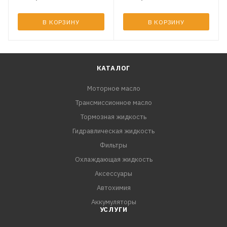
В КОРЗИНУ
В КОРЗИНУ
КАТАЛОГ
Моторное масло
Трансмиссионное масло
Тормозная жидкость
Гидравлическая жидкость
Фильтры
Охлаждающая жидкость
Аксессуары
Автохимия
Аккумуляторы
УСЛУГИ