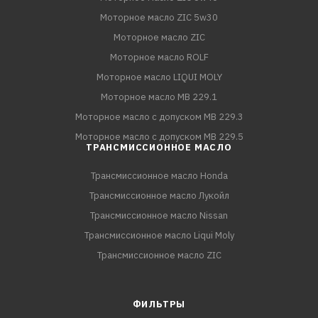
Моторное масло ZIC 5w30
Моторное масло ZIC
Моторное масло ROLF
Моторное масло LIQUI MOLY
Моторное масло MB 229.1
Моторное масло с допуском MB 229.3
Моторное масло с допуском MB 229.5
ТРАНСМИССИОННОЕ МАСЛО
Трансмиссионное масло Honda
Трансмиссионное масло Лукойл
Трансмиссионное масло Nissan
Трансмиссионное масло Liqui Moly
Трансмиссионное масло ZIC
ФИЛЬТРЫ