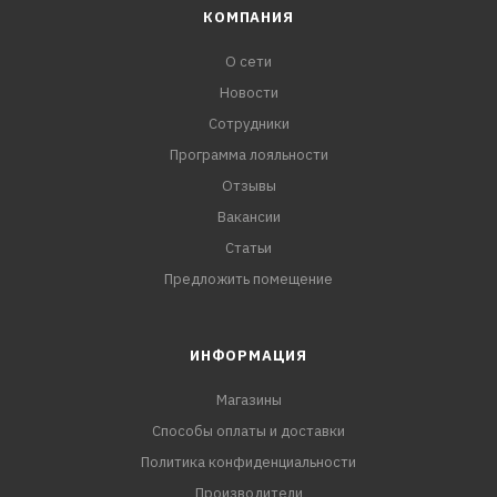
КОМПАНИЯ
О сети
Новости
Сотрудники
Программа лояльности
Отзывы
Вакансии
Статьи
Предложить помещение
ИНФОРМАЦИЯ
Магазины
Способы оплаты и доставки
Политика конфиденциальности
Производители