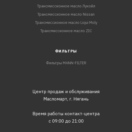
Трансмиссионное масло Лукойл
Трансмиссионное масло Nissan
Трансмиссионное масло Liqui Moly
Трансмиссионное масло ZIC
ФИЛЬТРЫ
Фильтры MANN-FILTER
Центр продаж и обслуживания
Масломарт,
г. Нягань
Время работы контакт-центра
с 09:00 до 21:00