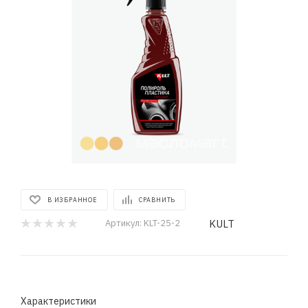
В ИЗБРАННОЕ
СРАВНИТЬ
KULT
Артикул:
KLT-25-2
Характеристики