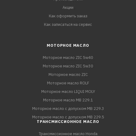
Акции
Как оформить заказ
Как записаться на сервис
МОТОРНОЕ МАСЛО
Моторное масло ZIC 5w40
Моторное масло ZIC 5w30
Моторное масло ZIC
Моторное масло ROLF
Моторное масло LIQUI MOLY
Моторное масло MB 229.1
Моторное масло с допуском MB 229.3
Моторное масло с допуском MB 229.5
ТРАНСМИССИОННОЕ МАСЛО
Трансмиссионное масло Honda