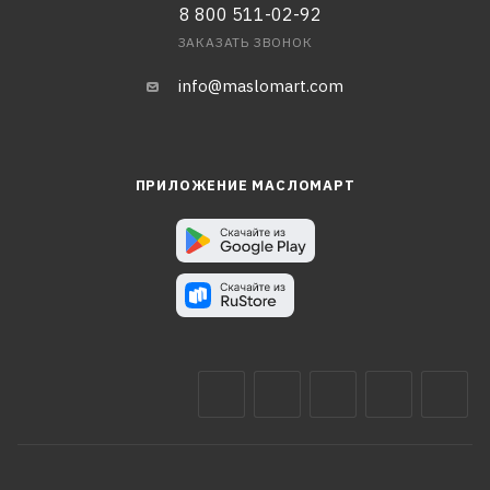
8 800 511-02-92
ЗАКАЗАТЬ ЗВОНОК
info@maslomart.com
ПРИЛОЖЕНИЕ МАСЛОМАРТ