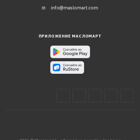
info@maslomart.com
ПРИЛОЖЕНИЕ МАСЛОМАРТ