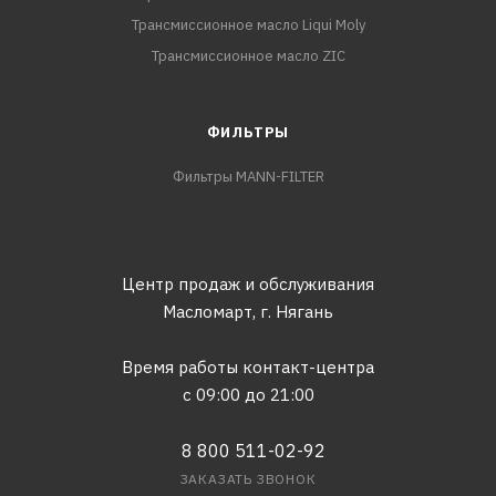
Трансмиссионное масло Liqui Moly
Трансмиссионное масло ZIC
ФИЛЬТРЫ
Фильтры MANN-FILTER
Центр продаж и обслуживания
Масломарт,
г. Нягань
Время работы контакт-центра
с 09:00 до 21:00
8 800 511-02-92
ЗАКАЗАТЬ ЗВОНОК