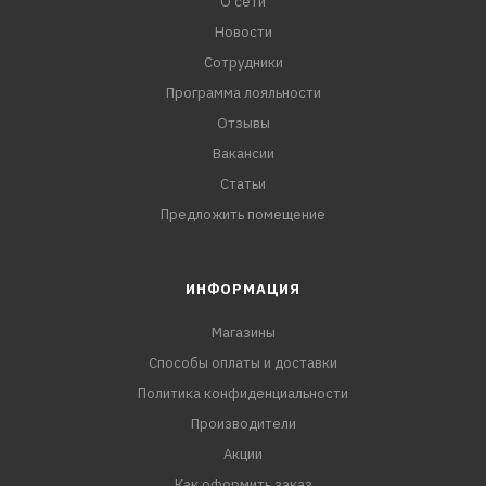
О сети
Новости
Сотрудники
Программа лояльности
Отзывы
Вакансии
Статьи
Предложить помещение
ИНФОРМАЦИЯ
Магазины
Способы оплаты и доставки
Политика конфиденциальности
Производители
Акции
Как оформить заказ