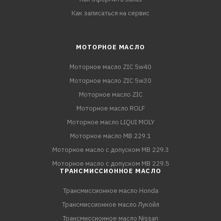
Как записаться на сервис
МОТОРНОЕ МАСЛО
Моторное масло ZIC 5w40
Моторное масло ZIC 5w30
Моторное масло ZIC
Моторное масло ROLF
Моторное масло LIQUI MOLY
Моторное масло MB 229.1
Моторное масло с допуском MB 229.3
Моторное масло с допуском MB 229.5
ТРАНСМИССИОННОЕ МАСЛО
Трансмиссионное масло Honda
Трансмиссионное масло Лукойл
Трансмиссионное масло Nissan