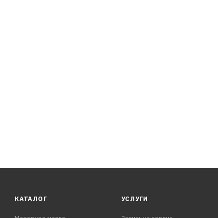
КАТАЛОГ
УСЛУГИ