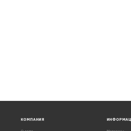
КОМПАНИЯ
ИНФОРМА