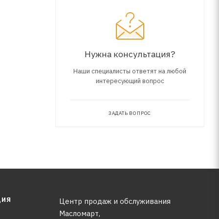
Нужна консультация?
Наши специалисты ответят на любой
интересующий вопрос
ЗАДАТЬ ВОПРОС
ЦИЯ
Центр продаж и обслуживания
Масломарт,