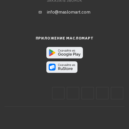
ЗАКАЗАТЬ ЗВОНОК
info@maslomart.com
ПРИЛОЖЕНИЕ МАСЛОМАРТ