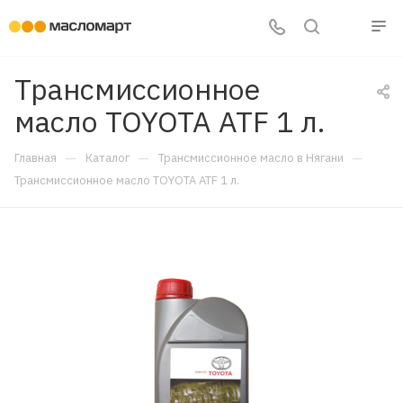
Трансмиссионное
масло TOYOTA ATF 1 л.
—
—
—
Главная
Каталог
Трансмиссионное масло в Нягани
Трансмиссионное масло TOYOTA ATF 1 л.