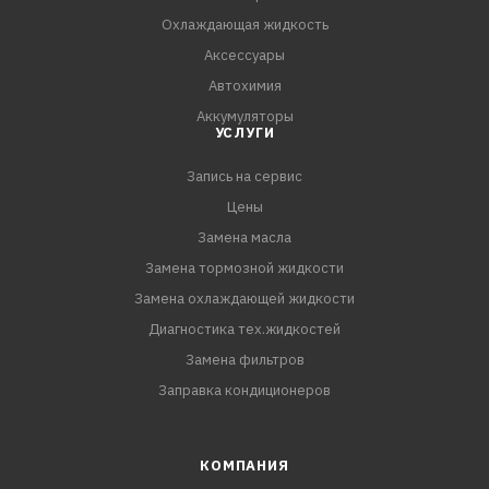
Охлаждающая жидкость
Аксессуары
Автохимия
Аккумуляторы
УСЛУГИ
Запись на сервис
Цены
Замена масла
Замена тормозной жидкости
Замена охлаждающей жидкости
Диагностика тех.жидкостей
Замена фильтров
Заправка кондиционеров
КОМПАНИЯ