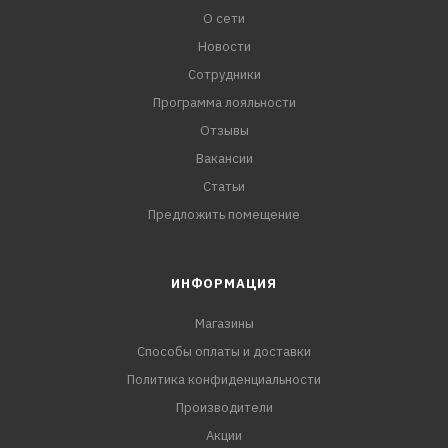
О сети
Новости
Сотрудники
Программа лояльности
Отзывы
Вакансии
Статьи
Предложить помещение
ИНФОРМАЦИЯ
Магазины
Способы оплаты и доставки
Политика конфиденциальности
Производители
Акции