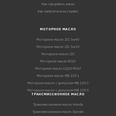
Как оформить заказ
Как записаться на сервис
МОТОРНОЕ МАСЛО
Моторное масло ZIC 5w40
Моторное масло ZIC 5w30
Моторное масло ZIC
Моторное масло ROLF
Моторное масло LIQUI MOLY
Моторное масло MB 229.1
Моторное масло с допуском MB 229.3
Моторное масло с допуском MB 229.5
ТРАНСМИССИОННОЕ МАСЛО
Трансмиссионное масло Honda
Трансмиссионное масло Лукойл