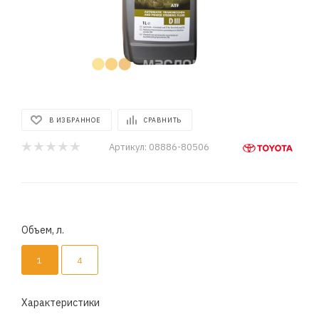
В ИЗБРАННОЕ
СРАВНИТЬ
Артикул:
08886-80506
Объем, л.
1
4
Характеристики