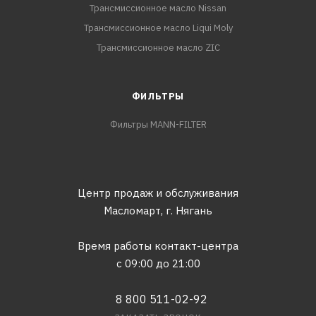
Трансмиссионное масло Nissan
Трансмиссионное масло Liqui Moly
Трансмиссионное масло ZIC
ФИЛЬТРЫ
Фильтры MANN-FILTER
Центр продаж и обслуживания
Масломарт,
г. Нягань
Время работы контакт-центра
с 09:00 до 21:00
8 800 511-02-92