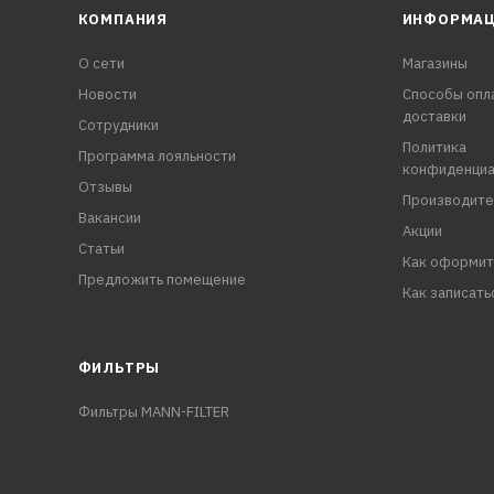
КОМПАНИЯ
ИНФОРМА
О сети
Магазины
Новости
Способы опл
доставки
Сотрудники
Политика
Программа лояльности
конфиденциа
Отзывы
Производите
Вакансии
Акции
Статьи
Как оформит
Предложить помещение
Как записать
ФИЛЬТРЫ
Фильтры MANN-FILTER