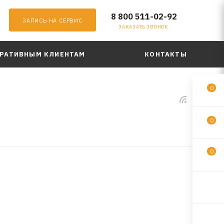
8 800 511-02-92
ЗАПИСЬ НА СЕРВИС
ЗАКАЗАТЬ ЗВОНОК
РАТИВНЫМ КЛИЕНТАМ
КОНТАКТЫ
0
0
0