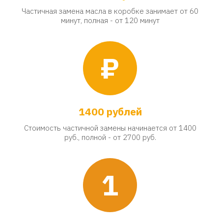
Частичная замена масла в коробке занимает от 60
минут, полная - от 120 минут
₽
1400 рублей
Стоимость частичной замены начинается от 1400
руб., полной - от 2700 руб.
1