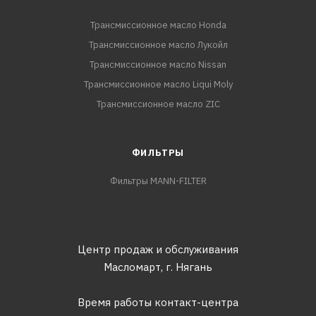
Трансмиссионное масло Honda
Трансмиссионное масло Лукойл
Трансмиссионное масло Nissan
Трансмиссионное масло Liqui Moly
Трансмиссионное масло ZIC
ФИЛЬТРЫ
Фильтры MANN-FILTER
Центр продаж и обслуживания
Масломарт,
г. Нягань
Время работы контакт-центра