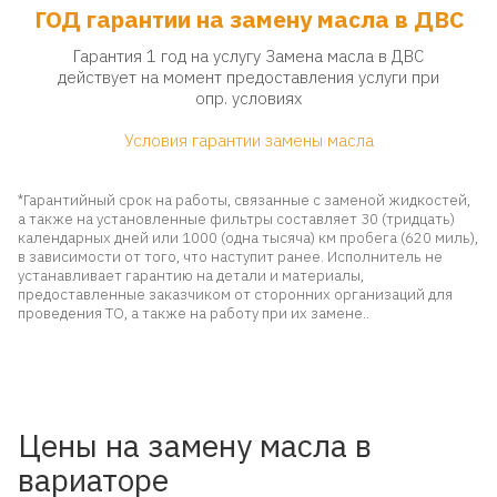
ГОД гарантии на замену масла в ДВС
Гарантия 1 год на услугу Замена масла в ДВС
действует на момент предоставления услуги при
опр. условиях
Условия гарантии замены масла
*Гарантийный срок на работы, связанные с заменой жидкостей,
а также на установленные фильтры составляет 30 (тридцать)
календарных дней или 1000 (одна тысяча) км пробега (620 миль),
в зависимости от того, что наступит ранее. Исполнитель не
устанавливает гарантию на детали и материалы,
предоставленные заказчиком от сторонних организаций для
проведения ТО, а также на работу при их замене..
Цены на замену масла в
вариаторе