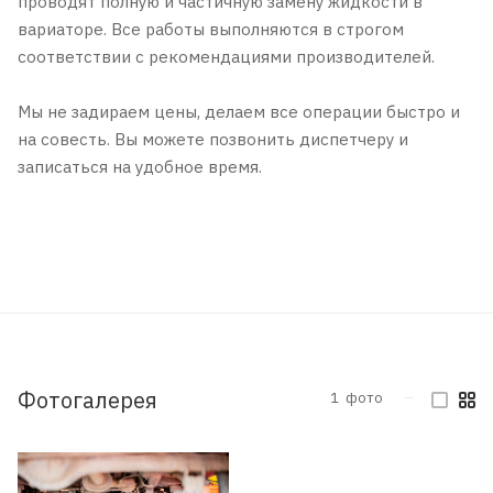
проводят полную и частичную замену жидкости в
вариаторе. Все работы выполняются в строгом
соответствии с рекомендациями производителей.
Мы не задираем цены, делаем все операции быстро и
на совесть. Вы можете позвонить диспетчеру и
записаться на удобное время.
Фотогалерея
1
фото
—