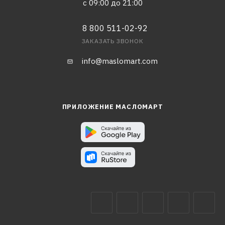
с 09:00 до 21:00
8 800 511-02-92
ЗАКАЗАТЬ ЗВОНОК
info@maslomart.com
ПРИЛОЖЕНИЕ МАСЛОМАРТ