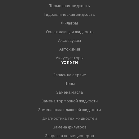
Тормозная жидкость
Гидравлическая жидкость
Фильтры
Охлаждающая жидкость
Аксессуары
Автохимия
Аккумуляторы
УСЛУГИ
Запись на сервис
Цены
Замена масла
Замена тормозной жидкости
Замена охлаждающей жидкости
Диагностика тех.жидкостей
Замена фильтров
Заправка кондиционеров