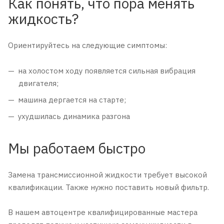
Как понять, что пора менять
жидкость?
Ориентируйтесь на следующие симптомы:
на холостом ходу появляется сильная вибрация
двигателя;
машина дергается на старте;
ухудшилась динамика разгона
Мы работаем быстро
Замена трансмиссионной жидкости требует высокой
квалификации. Также нужно поставить новый фильтр.
В нашем автоцентре квалифицированные мастера