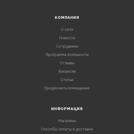
КОМПАНИЯ
О сети
Новости
Сотрудники
Программа лояльности
Отзывы
Вакансии
Статьи
Предложить помещение
ИНФОРМАЦИЯ
Магазины
Способы оплаты и доставки