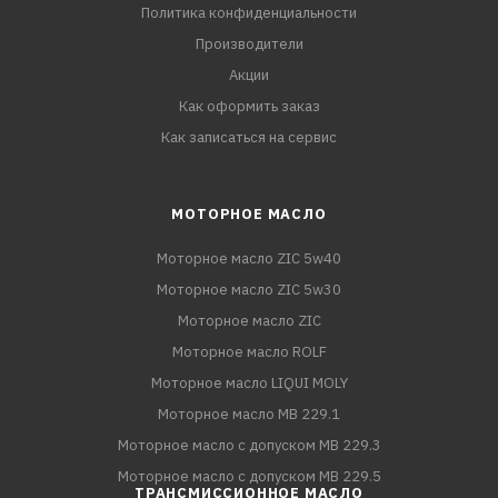
Политика конфиденциальности
Производители
Акции
Как оформить заказ
Как записаться на сервис
МОТОРНОЕ МАСЛО
Моторное масло ZIC 5w40
Моторное масло ZIC 5w30
Моторное масло ZIC
Моторное масло ROLF
Моторное масло LIQUI MOLY
Моторное масло MB 229.1
Моторное масло с допуском MB 229.3
Моторное масло с допуском MB 229.5
ТРАНСМИССИОННОЕ МАСЛО