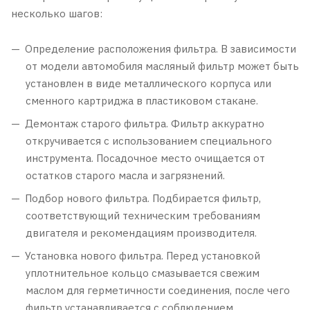
несколько шагов:
Определение расположения фильтра. В зависимости
от модели автомобиля масляный фильтр может быть
установлен в виде металлического корпуса или
сменного картриджа в пластиковом стакане.
Демонтаж старого фильтра. Фильтр аккуратно
откручивается с использованием специального
инструмента. Посадочное место очищается от
остатков старого масла и загрязнений.
Подбор нового фильтра. Подбирается фильтр,
соответствующий техническим требованиям
двигателя и рекомендациям производителя.
Установка нового фильтра. Перед установкой
уплотнительное кольцо смазывается свежим
маслом для герметичности соединения, после чего
фильтр устанавливается с соблюдением