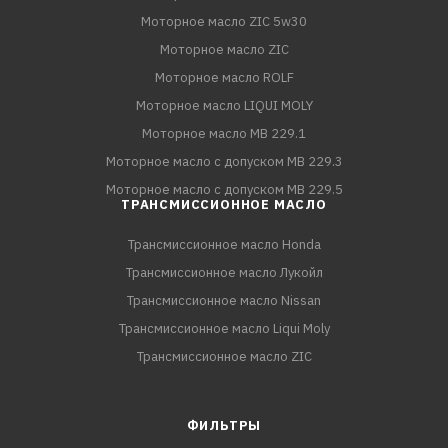
Моторное масло ZIC 5w30
Моторное масло ZIC
Моторное масло ROLF
Моторное масло LIQUI MOLY
Моторное масло MB 229.1
Моторное масло с допуском MB 229.3
Моторное масло с допуском MB 229.5
ТРАНСМИССИОННОЕ МАСЛО
Трансмиссионное масло Honda
Трансмиссионное масло Лукойл
Трансмиссионное масло Nissan
Трансмиссионное масло Liqui Moly
Трансмиссионное масло ZIC
ФИЛЬТРЫ