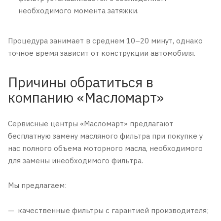
необходимого момента затяжки.
Процедура занимает в среднем 10–20 минут, однако
точное время зависит от конструкции автомобиля.
Причины обратиться в
компанию «Масломарт»
Сервисные центры «Масломарт» предлагают
бесплатную замену масляного фильтра при покупке у
нас полного объема моторного масла, необходимого
для замены инеобходимого фильтра.
Мы предлагаем:
качественные фильтры с гарантией производителя;