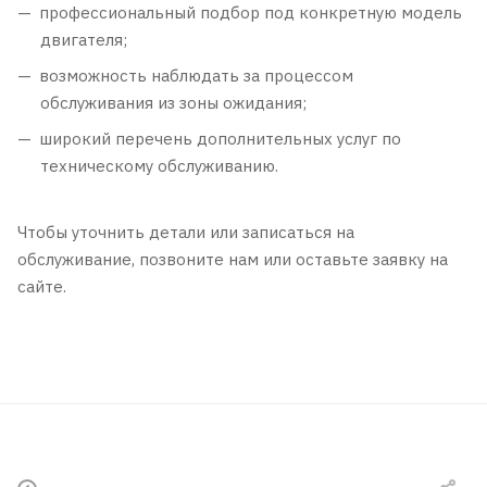
профессиональный подбор под конкретную модель
двигателя;
возможность наблюдать за процессом
обслуживания из зоны ожидания;
широкий перечень дополнительных услуг по
техническому обслуживанию.
Чтобы уточнить детали или записаться на
обслуживание, позвоните нам или оставьте заявку на
сайте.