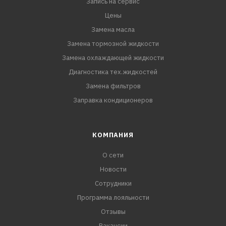
Запись на сервис
Цены
Замена масла
Замена тормозной жидкости
Замена охлаждающей жидкости
Диагностика тех.жидкостей
Замена фильтров
Заправка кондиционеров
КОМПАНИЯ
О сети
Новости
Сотрудники
Программа лояльности
Отзывы
Вакансии