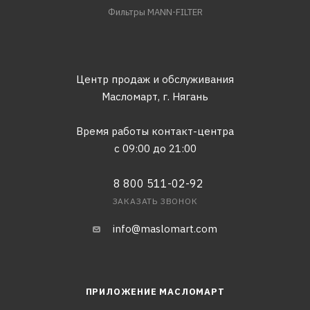
Фильтры MANN-FILTER
Центр продаж и обслуживания
Масломарт,
г. Нягань
Время работы контакт-центра
с 09:00 до 21:00
8 800 511-02-92
ЗАКАЗАТЬ ЗВОНОК
info@maslomart.com
ПРИЛОЖЕНИЕ МАСЛОМАРТ