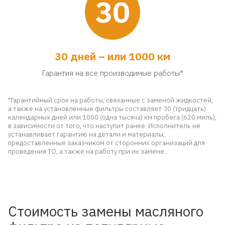
30
30 дней – или 1000 км
Гарантия на все производимые работы*
*Гарантийный срок на работы, связанные с заменой жидкостей,
а также на установленные фильтры составляет 30 (тридцать)
календарных дней или 1000 (одна тысяча) км пробега (620 миль),
в зависимости от того, что наступит ранее. Исполнитель не
устанавливает гарантию на детали и материалы,
предоставленные заказчиком от сторонних организаций для
проведения ТО, а также на работу при их замене..
Стоимость замены масляного