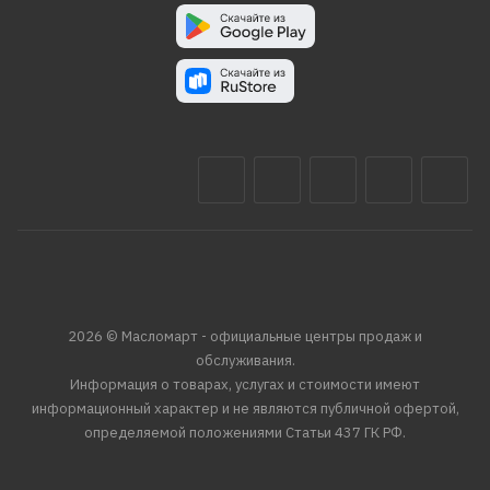
2026 © Масломарт - официальные центры продаж и
обслуживания.
Информация о товарах, услугах и стоимости имеют
информационный характер и не являются публичной офертой,
определяемой положениями Статьи 437 ГК РФ.