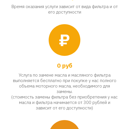
Время оказания услуги зависит от вида фильтра и от
его доступности
₽
0 руб
Услуга по замене масла и масляного фильтра
выполняется бесплатно при покупке у нас полного
объема моторного масла, необходимого для
замены.
(стоимость замены фильтра без приобретения у нас
масла и фильтра начинается от 300 рублей и
зависит от его доступности)