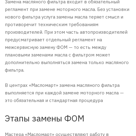
Замена масляного фильтра входит в обязательный
регламент при замене моторного масла. Без установки
нового фильтра услуга замены масла теряет смысл и
противоречит техническим требованиям
производителей. При этом часть автопроизводителей
предусматривает отдельный регламент на
межсервисную замену ФОМ — то есть между
плановыми заменами масла с фильтром может
дополнительно выполняться замена только масляного
фильтра.
В центрах «Масломарт» замена масляного фильтра
выполняется при каждой замене моторного масла —
это обязательная и стандартная процедура
Этапы замены ФОМ
Мастера «Масломарт» осуществляют работу в