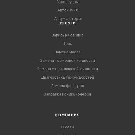
Аксессуары
Автохимия
Аккумуляторы
УСЛУГИ
Запись на сервис
Цены
Замена масла
Замена тормозной жидкости
Замена охлаждающей жидкости
Диагностика тех.жидкостей
Замена фильтров
Заправка кондиционеров
КОМПАНИЯ
О сети