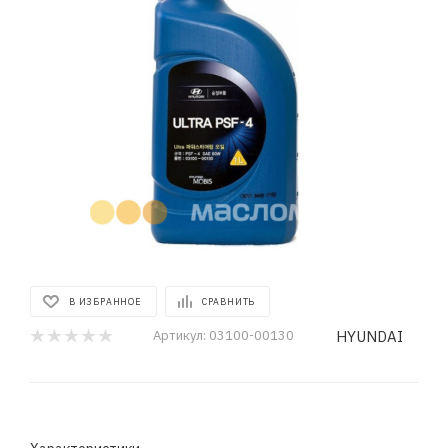
В ИЗБРАННОЕ
СРАВНИТЬ
HYUNDAI
Артикул:
03100-00130