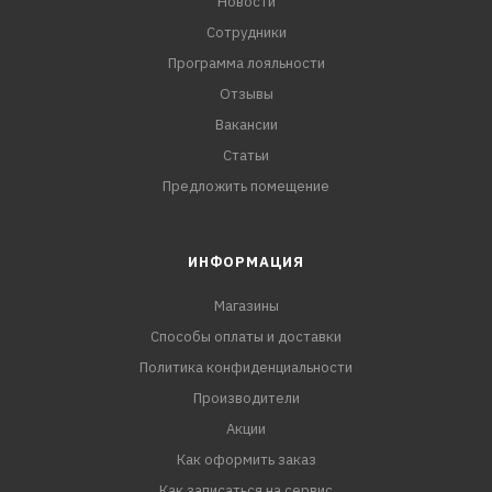
Новости
Сотрудники
Программа лояльности
Отзывы
Вакансии
Статьи
Предложить помещение
ИНФОРМАЦИЯ
Магазины
Способы оплаты и доставки
Политика конфиденциальности
Производители
Акции
Как оформить заказ
Как записаться на сервис