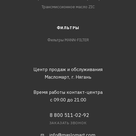
Трансмиссионное масло ZIC
ФИЛЬТРЫ
Фильтры MANN-FILTER
Центр продаж и обслуживания
Масломарт,
г. Нягань
Время работы контакт-центра
с 09:00 до 21:00
8 800 511-02-92
ЗАКАЗАТЬ ЗВОНОК
info@maslomart.com