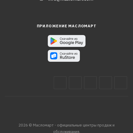
ПРИЛОЖЕНИЕ МАСЛОМАРТ
2026 © Масломарт - официальные центры продаж и
обслуживания.