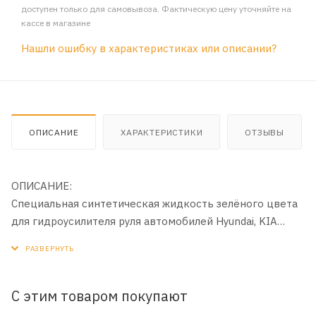
доступен только для самовывоза. Фактическую цену уточняйте на
кассе в магазине
Нашли ошибку в характеристиках или описании?
ОПИСАНИЕ
ХАРАКТЕРИСТИКИ
ОТЗЫВЫ
ОПИСАНИЕ:
Специальная синтетическая жидкость зелёного цвета
для гидроусилителя руля автомобилей Hyundai, KIA
концерна Hyundai Motor Company (HMC).
С этим товаром покупают