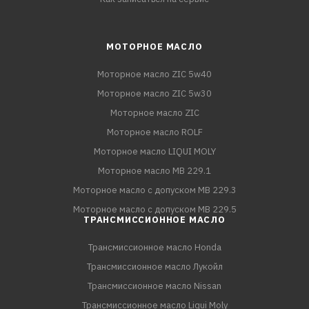
МОТОРНОЕ МАСЛО
Моторное масло ZIC 5w40
Моторное масло ZIC 5w30
Моторное масло ZIC
Моторное масло ROLF
Моторное масло LIQUI MOLY
Моторное масло MB 229.1
Моторное масло с допуском MB 229.3
Моторное масло с допуском MB 229.5
ТРАНСМИССИОННОЕ МАСЛО
Трансмиссионное масло Honda
Трансмиссионное масло Лукойл
Трансмиссионное масло Nissan
Трансмиссионное масло Liqui Moly