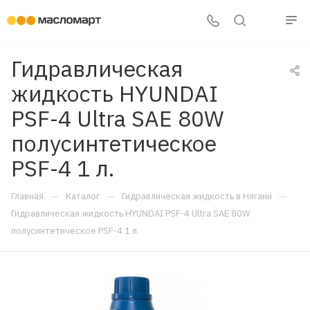
Гидравлическая
жидкость HYUNDAI
PSF-4 Ultra SAE 80W
полусинтетическое
PSF-4 1 л.
—
—
—
Главная
Каталог
Гидравлическая жидкость в Нягани
Гидравлическая жидкость HYUNDAI PSF-4 Ultra SAE 80W
полусинтетическое PSF-4 1 л.