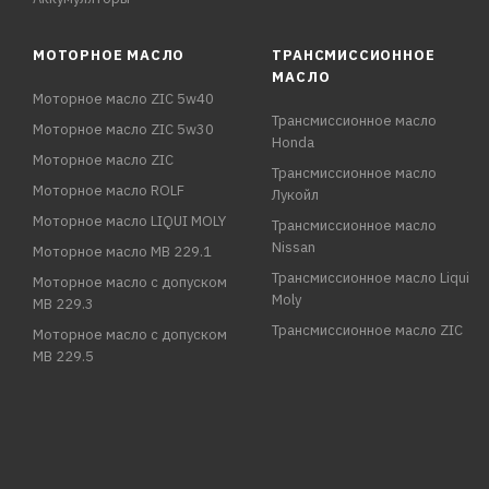
МОТОРНОЕ МАСЛО
ТРАНСМИССИОННОЕ
МАСЛО
Моторное масло ZIC 5w40
Трансмиссионное масло
Моторное масло ZIC 5w30
Honda
Моторное масло ZIC
Трансмиссионное масло
Моторное масло ROLF
Лукойл
Моторное масло LIQUI MOLY
Трансмиссионное масло
Nissan
Моторное масло MB 229.1
Трансмиссионное масло Liqui
Моторное масло с допуском
Moly
MB 229.3
Трансмиссионное масло ZIC
Моторное масло с допуском
MB 229.5