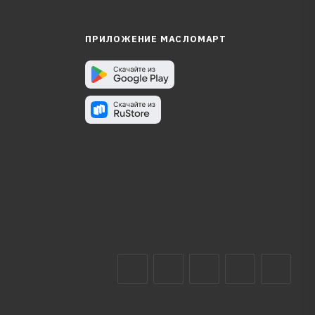
ПРИЛОЖЕНИЕ МАСЛОМАРТ