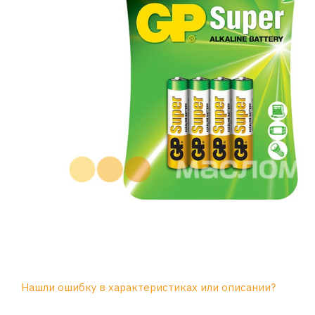
Нашли ошибку в характеристиках или описании?