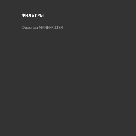
ФИЛЬТРЫ
Фильтры MANN-FILTER