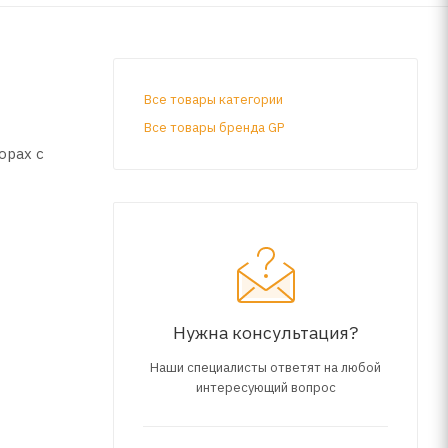
Все товары категории
Все товары бренда GP
орах с
Нужна консультация?
Наши специалисты ответят на любой
интересующий вопрос