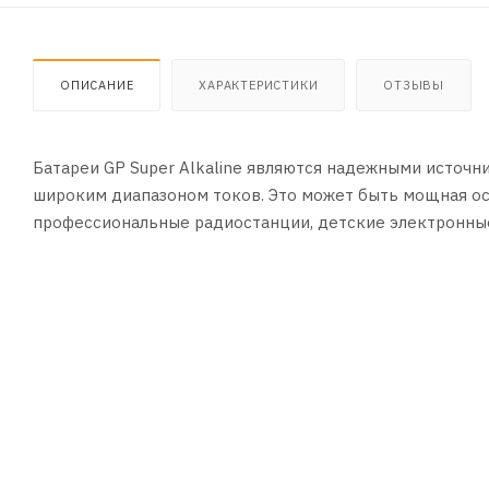
ОПИСАНИЕ
ХАРАКТЕРИСТИКИ
ОТЗЫВЫ
Батареи GP Super Alkaline являются надежными источн
широким диапазоном токов. Это может быть мощная ос
профессиональные радиостанции, детские электронны