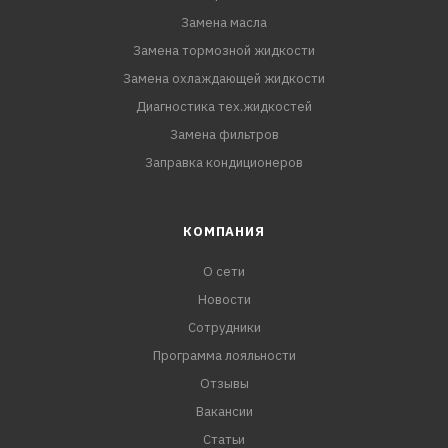
Замена масла
Замена тормозной жидкости
Замена охлаждающей жидкости
Диагностика тех.жидкостей
Замена фильтров
Заправка кондиционеров
КОМПАНИЯ
О сети
Новости
Сотрудники
Программа лояльности
Отзывы
Вакансии
Статьи