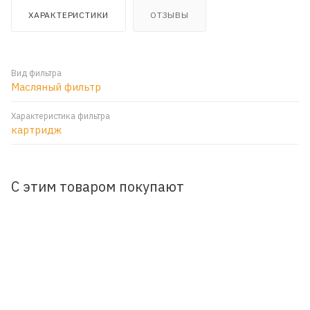
ХАРАКТЕРИСТИКИ
ОТЗЫВЫ
Вид фильтра
Масляный фильтр
Характеристика фильтра
картридж
С этим товаром покупают