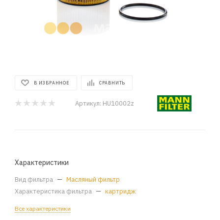
В ИЗБРАННОЕ
СРАВНИТЬ
Артикул:
HU10002z
Характеристики
Вид фильтра
—
Масляный фильтр
Характеристика фильтра
—
картридж
Все характеристики