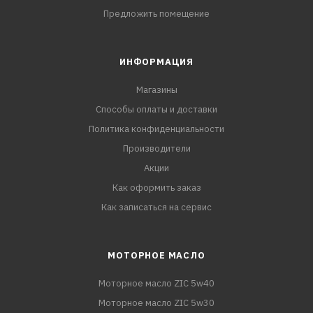
Предложить помещение
ИНФОРМАЦИЯ
Магазины
Способы оплаты и доставки
Политика конфиденциальности
Производители
Акции
Как оформить заказ
Как записаться на сервис
МОТОРНОЕ МАСЛО
Моторное масло ZIC 5w40
Моторное масло ZIC 5w30