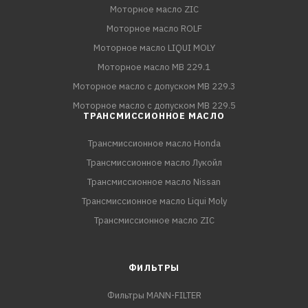
Моторное масло ZIC
Моторное масло ROLF
Моторное масло LIQUI MOLY
Моторное масло MB 229.1
Моторное масло с допуском MB 229.3
Моторное масло с допуском MB 229.5
ТРАНСМИССИОННОЕ МАСЛО
Трансмиссионное масло Honda
Трансмиссионное масло Лукойл
Трансмиссионное масло Nissan
Трансмиссионное масло Liqui Moly
Трансмиссионное масло ZIC
ФИЛЬТРЫ
Фильтры MANN-FILTER