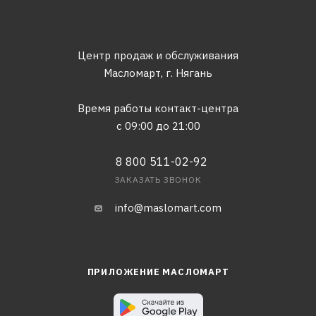
Центр продаж и обслуживания
Масломарт,
г. Нягань
Время работы контакт-центра
с 09:00 до 21:00
8 800 511-02-92
ЗАКАЗАТЬ ЗВОНОК
info@maslomart.com
ПРИЛОЖЕНИЕ МАСЛОМАРТ