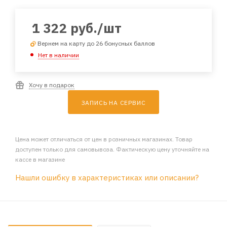
1 322
руб.
/шт
Вернем на карту до 26 бонусных баллов
Нет в наличии
Хочу в подарок
ЗАПИСЬ НА СЕРВИС
Цена может отличаться от цен в розничных магазинах. Товар
доступен только для самовывоза. Фактическую цену уточняйте на
кассе в магазине
Нашли ошибку в характеристиках или описании?