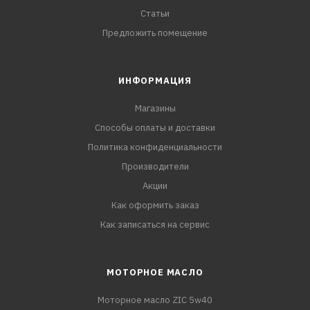
Статьи
Предложить помещение
ИНФОРМАЦИЯ
Магазины
Способы оплаты и доставки
Политика конфиденциальности
Производители
Акции
Как оформить заказ
Как записаться на сервис
МОТОРНОЕ МАСЛО
Моторное масло ZIC 5w40