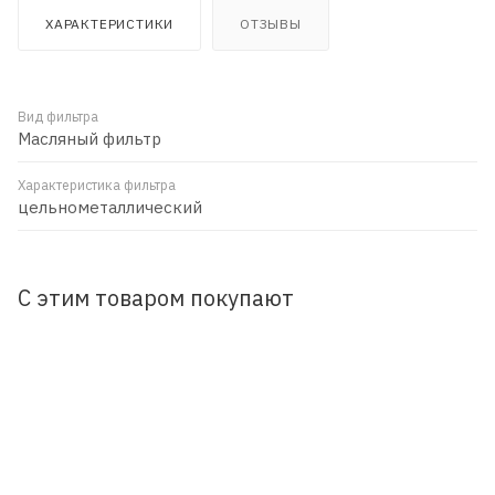
ХАРАКТЕРИСТИКИ
ОТЗЫВЫ
Вид фильтра
Масляный фильтр
Характеристика фильтра
цельнометаллический
С этим товаром покупают