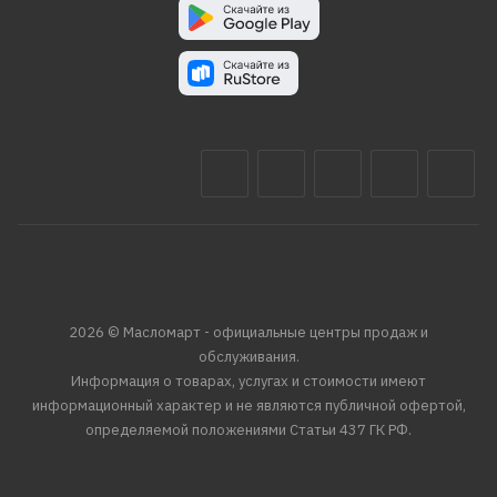
2026 © Масломарт - официальные центры продаж и
обслуживания.
Информация о товарах, услугах и стоимости имеют
информационный характер и не являются публичной офертой,
определяемой положениями Статьи 437 ГК РФ.