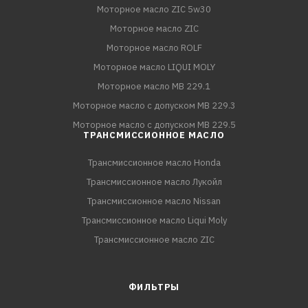
Моторное масло ZIC 5w30
Моторное масло ZIC
Моторное масло ROLF
Моторное масло LIQUI MOLY
Моторное масло MB 229.1
Моторное масло с допуском MB 229.3
Моторное масло с допуском MB 229.5
ТРАНСМИССИОННОЕ МАСЛО
Трансмиссионное масло Honda
Трансмиссионное масло Лукойл
Трансмиссионное масло Nissan
Трансмиссионное масло Liqui Moly
Трансмиссионное масло ZIC
ФИЛЬТРЫ