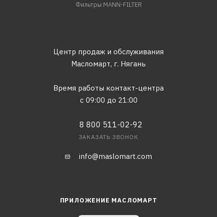
Фильтры MANN-FILTER
Центр продаж и обслуживания
Масломарт,
г. Нягань
Время работы контакт-центра
с 09:00 до 21:00
8 800 511-02-92
ЗАКАЗАТЬ ЗВОНОК
info@maslomart.com
ПРИЛОЖЕНИЕ МАСЛОМАРТ