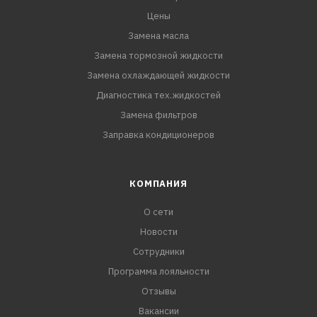
Цены
Замена масла
Замена тормозной жидкости
Замена охлаждающей жидкости
Диагностика тех.жидкостей
Замена фильтров
Заправка кондиционеров
КОМПАНИЯ
О сети
Новости
Сотрудники
Программа лояльности
Отзывы
Вакансии