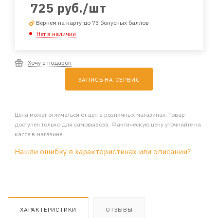
725
руб.
/шт
Вернем на карту до 73 бонусных баллов
Нет в наличии
Хочу в подарок
ЗАПИСЬ НА СЕРВИС
Цена может отличаться от цен в розничных магазинах. Товар
доступен только для самовывоза. Фактическую цену уточняйте на
кассе в магазине
Нашли ошибку в характеристиках или описании?
ХАРАКТЕРИСТИКИ
ОТЗЫВЫ