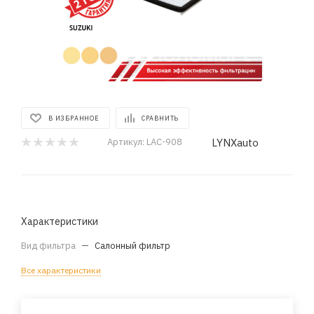
В ИЗБРАННОЕ
СРАВНИТЬ
LYNXauto
Артикул:
LAC-908
Характеристики
Вид фильтра
—
Салонный фильтр
Все характеристики