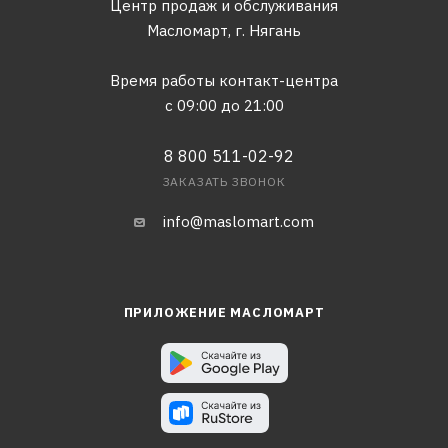
Центр продаж и обслуживания
Масломарт,
г. Нягань
Время работы контакт-центра
с 09:00 до 21:00
8 800 511-02-92
ЗАКАЗАТЬ ЗВОНОК
info@maslomart.com
ПРИЛОЖЕНИЕ МАСЛОМАРТ