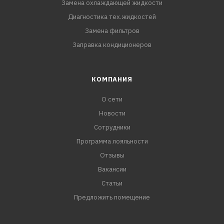
Замена охлаждающей жидкости
Диагностика тех.жидкостей
Замена фильтров
Заправка кондиционеров
КОМПАНИЯ
О сети
Новости
Сотрудники
Программа лояльности
Отзывы
Вакансии
Статьи
Предложить помещение