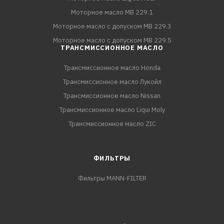
Моторное масло MB 229.1
Моторное масло с допуском MB 229.3
Моторное масло с допуском MB 229.5
ТРАНСМИССИОННОЕ МАСЛО
Трансмиссионное масло Honda
Трансмиссионное масло Лукойл
Трансмиссионное масло Nissan
Трансмиссионное масло Liqui Moly
Трансмиссионное масло ZIC
ФИЛЬТРЫ
Фильтры MANN-FILTER