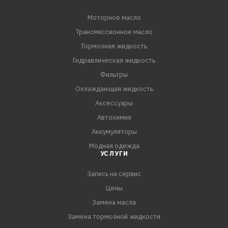
Моторное масло
Трансмиссионное масло
Тормозная жидкость
Гидравлическая жидкость
Фильтры
Охлаждающая жидкость
Аксессуары
Автохимия
Аккумуляторы
Модная одежда
УСЛУГИ
Запись на сервис
Цены
Замена масла
Замена тормозной жидкости