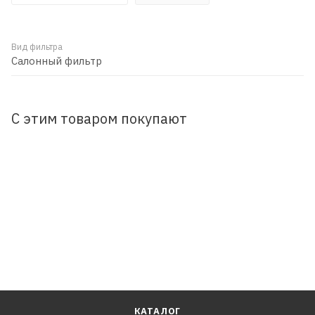
Вид фильтра
Салонный фильтр
С этим товаром покупают
КАТАЛОГ