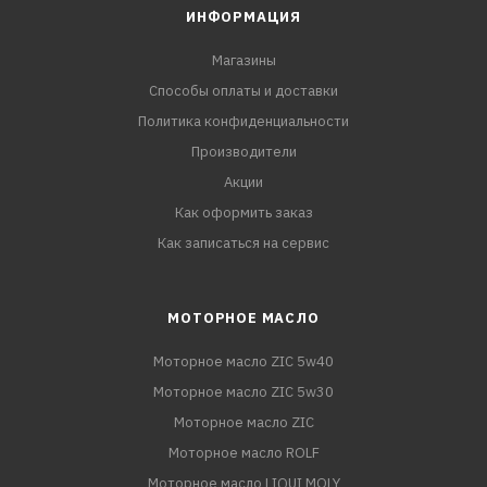
ИНФОРМАЦИЯ
Магазины
Способы оплаты и доставки
Политика конфиденциальности
Производители
Акции
Как оформить заказ
Как записаться на сервис
МОТОРНОЕ МАСЛО
Моторное масло ZIC 5w40
Моторное масло ZIC 5w30
Моторное масло ZIC
Моторное масло ROLF
Моторное масло LIQUI MOLY