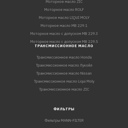
Моторное масло ZIC
Моторное масло ROLF
Моторное масло LIQUI MOLY
Моторное масло MB 229.1
Моторное масло с допуском MB 229.3
Моторное масло с допуском MB 229.5
ТРАНСМИССИОННОЕ МАСЛО
Трансмиссионное масло Honda
Трансмиссионное масло Лукойл
Трансмиссионное масло Nissan
Трансмиссионное масло Liqui Moly
Трансмиссионное масло ZIC
ФИЛЬТРЫ
Фильтры MANN-FILTER