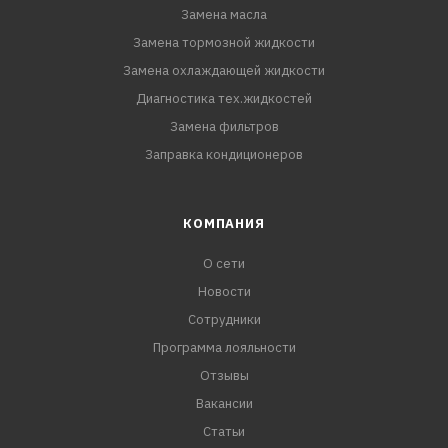
Замена масла
Замена тормозной жидкости
Замена охлаждающей жидкости
Диагностика тех.жидкостей
Замена фильтров
Заправка кондиционеров
КОМПАНИЯ
О сети
Новости
Сотрудники
Программа лояльности
Отзывы
Вакансии
Статьи