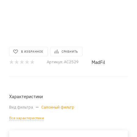
В ИЗБРАННОЕ
СРАВНИТЬ
MadFil
Артикул:
AC2529
Характеристики
Вид фильтра
—
Салонный фильтр
Все характеристики