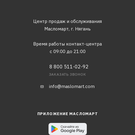
Центр продаж и обслуживания
Масломарт,
г. Нягань
Время работы контакт-центра
с 09:00 до 21:00
8 800 511-02-92
ЗАКАЗАТЬ ЗВОНОК
info@maslomart.com
ПРИЛОЖЕНИЕ МАСЛОМАРТ