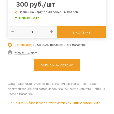
300
руб.
/шт
Вернем на карту до 30 бонусных баллов
Меньше 10 шт
В КОРЗИНУ
Самовывоз:
10.08.2026, после 8:30, в 1 магазине
Хочу в подарок
ЗАПИСЬ НА СЕРВИС
Цена может отличаться от цен в розничных магазинах. Товар
доступен только для самовывоза. Фактическую цену уточняйте на
кассе в магазине
Нашли ошибку в характеристиках или описании?