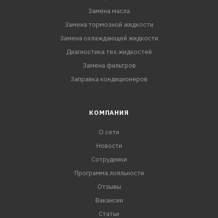
Замена масла
Замена тормозной жидкости
Замена охлаждающей жидкости
Диагностика тех.жидкостей
Замена фильтров
Заправка кондиционеров
КОМПАНИЯ
О сети
Новости
Сотрудники
Программа лояльности
Отзывы
Вакансии
Статьи