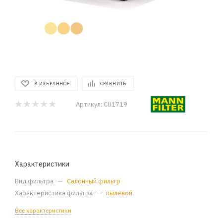
В ИЗБРАННОЕ
СРАВНИТЬ
Артикул:
CU1719
Характеристики
Вид фильтра
—
Салонный фильтр
Характеристика фильтра
—
пылевой
Все характеристики