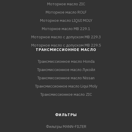
Моторное масло ZIC
Моторное масло ROLF
Моторное масло LIQUI MOLY
Моторное масло MB 229.1
Моторное масло с допуском MB 229.3
Моторное масло с допуском MB 229.5
ТРАНСМИССИОННОЕ МАСЛО
Трансмиссионное масло Honda
Трансмиссионное масло Лукойл
Трансмиссионное масло Nissan
Трансмиссионное масло Liqui Moly
Трансмиссионное масло ZIC
ФИЛЬТРЫ
Фильтры MANN-FILTER