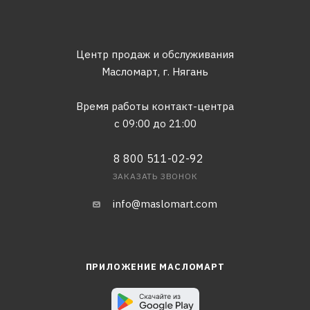
Центр продаж и обслуживания
Масломарт,
г. Нягань
Время работы контакт-центра
с 09:00 до 21:00
8 800 511-02-92
ЗАКАЗАТЬ ЗВОНОК
info@maslomart.com
ПРИЛОЖЕНИЕ МАСЛОМАРТ