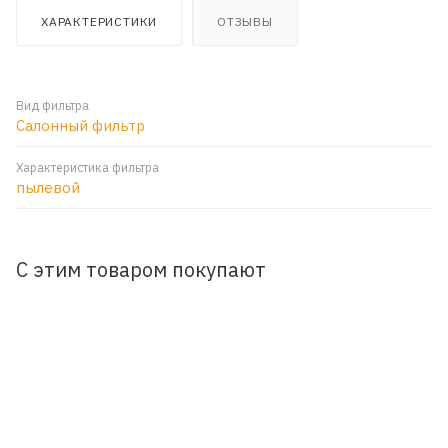
ХАРАКТЕРИСТИКИ
ОТЗЫВЫ
Вид фильтра
Салонный фильтр
Характеристика фильтра
пылевой
С этим товаром покупают