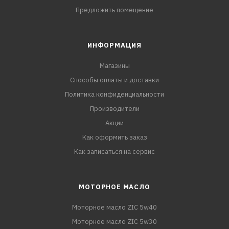
Предложить помещение
ИНФОРМАЦИЯ
Магазины
Способы оплаты и доставки
Политика конфиденциальности
Производители
Акции
Как оформить заказ
Как записаться на сервис
МОТОРНОЕ МАСЛО
Моторное масло ZIC 5w40
Моторное масло ZIC 5w30