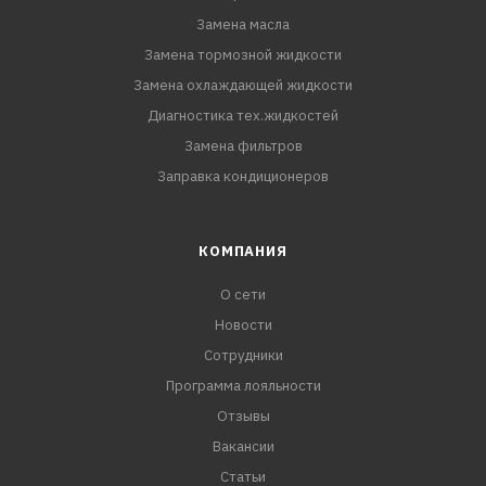
Замена масла
Замена тормозной жидкости
Замена охлаждающей жидкости
Диагностика тех.жидкостей
Замена фильтров
Заправка кондиционеров
КОМПАНИЯ
О сети
Новости
Сотрудники
Программа лояльности
Отзывы
Вакансии
Статьи