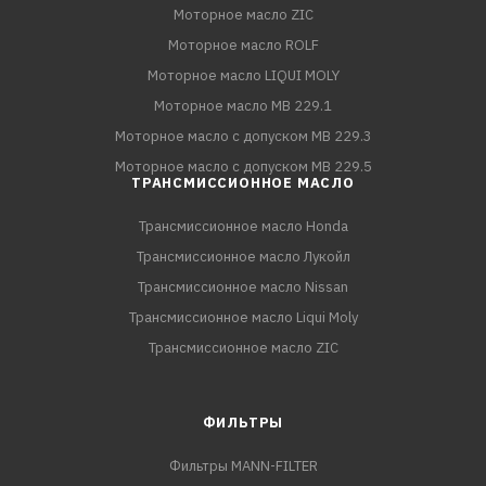
Моторное масло ZIC
Моторное масло ROLF
Моторное масло LIQUI MOLY
Моторное масло MB 229.1
Моторное масло с допуском MB 229.3
Моторное масло с допуском MB 229.5
ТРАНСМИССИОННОЕ МАСЛО
Трансмиссионное масло Honda
Трансмиссионное масло Лукойл
Трансмиссионное масло Nissan
Трансмиссионное масло Liqui Moly
Трансмиссионное масло ZIC
ФИЛЬТРЫ
Фильтры MANN-FILTER