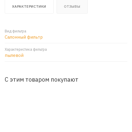
ХАРАКТЕРИСТИКИ
ОТЗЫВЫ
Вид фильтра
Салонный фильтр
Характеристика фильтра
пылевой
С этим товаром покупают