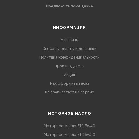
Предложить помещение
ИНФОРМАЦИЯ
Магазины
Способы оплаты и доставки
Политика конфиденциальности
Производители
Акции
Как оформить заказ
Как записаться на сервис
МОТОРНОЕ МАСЛО
Моторное масло ZIC 5w40
Моторное масло ZIC 5w30