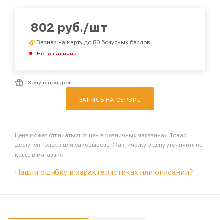
802
руб.
/шт
Вернем на карту до 80 бонусных баллов
Нет в наличии
Хочу в подарок
ЗАПИСЬ НА СЕРВИС
Цена может отличаться от цен в розничных магазинах. Товар
доступен только для самовывоза. Фактическую цену уточняйте на
кассе в магазине
Нашли ошибку в характеристиках или описании?