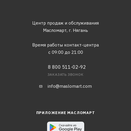
Центр продаж и обслуживания
Масломарт,
г. Нягань
Время работы контакт-центра
с 09:00 до 21:00
8 800 511-02-92
ЗАКАЗАТЬ ЗВОНОК
info@maslomart.com
ПРИЛОЖЕНИЕ МАСЛОМАРТ