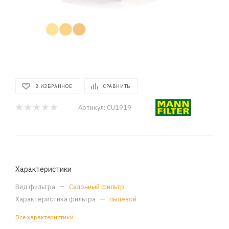
В ИЗБРАННОЕ
СРАВНИТЬ
Артикул:
CU1919
Характеристики
Вид фильтра
—
Салонный фильтр
Характеристика фильтра
—
пылевой
Все характеристики