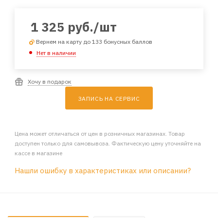
1 325
руб.
/шт
Вернем на карту до 133 бонусных баллов
Нет в наличии
Хочу в подарок
ЗАПИСЬ НА СЕРВИС
Цена может отличаться от цен в розничных магазинах. Товар
доступен только для самовывоза. Фактическую цену уточняйте на
кассе в магазине
Нашли ошибку в характеристиках или описании?