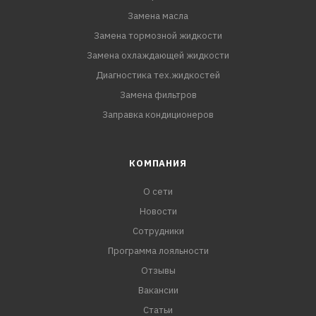
Замена масла
Замена тормозной жидкости
Замена охлаждающей жидкости
Диагностика тех.жидкостей
Замена фильтров
Заправка кондиционеров
КОМПАНИЯ
О сети
Новости
Сотрудники
Программа лояльности
Отзывы
Вакансии
Статьи