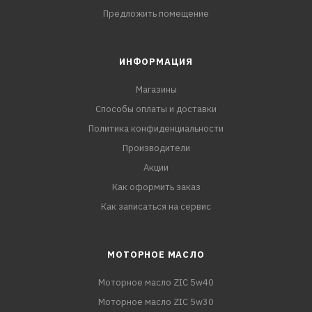
Предложить помещение
ИНФОРМАЦИЯ
Магазины
Способы оплаты и доставки
Политика конфиденциальности
Производители
Акции
Как оформить заказ
Как записаться на сервис
МОТОРНОЕ МАСЛО
Моторное масло ZIC 5w40
Моторное масло ZIC 5w30