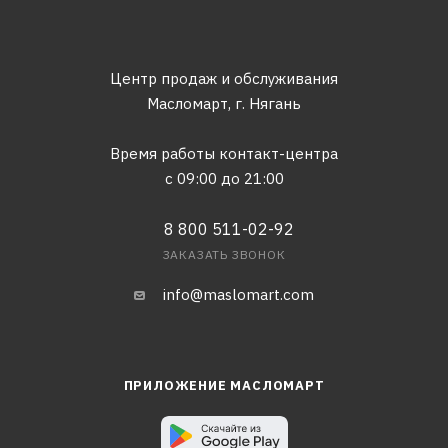
Центр продаж и обслуживания
Масломарт,
г. Нягань
Время работы контакт-центра
с 09:00 до 21:00
8 800 511-02-92
ЗАКАЗАТЬ ЗВОНОК
info@maslomart.com
ПРИЛОЖЕНИЕ МАСЛОМАРТ