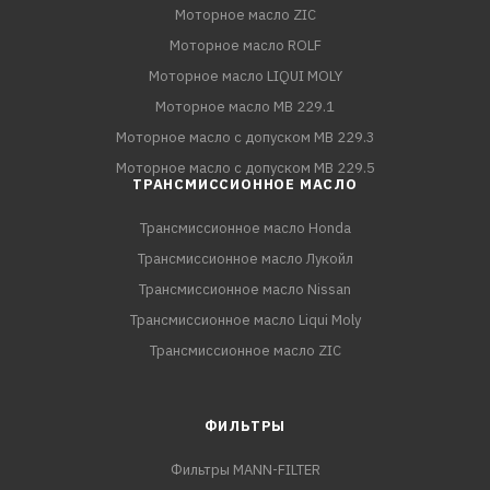
Моторное масло ZIC
Моторное масло ROLF
Моторное масло LIQUI MOLY
Моторное масло MB 229.1
Моторное масло с допуском MB 229.3
Моторное масло с допуском MB 229.5
ТРАНСМИССИОННОЕ МАСЛО
Трансмиссионное масло Honda
Трансмиссионное масло Лукойл
Трансмиссионное масло Nissan
Трансмиссионное масло Liqui Moly
Трансмиссионное масло ZIC
ФИЛЬТРЫ
Фильтры MANN-FILTER