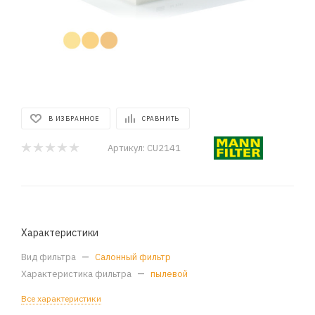
В ИЗБРАННОЕ
СРАВНИТЬ
Артикул:
CU2141
Характеристики
Вид фильтра
—
Салонный фильтр
Характеристика фильтра
—
пылевой
Все характеристики