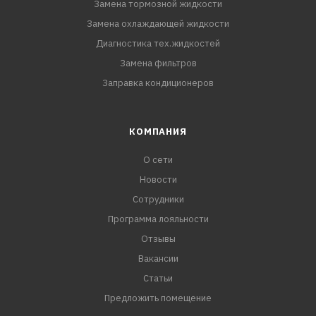
Замена тормозной жидкости
Замена охлаждающей жидкости
Диагностика тех.жидкостей
Замена фильтров
Заправка кондиционеров
КОМПАНИЯ
О сети
Новости
Сотрудники
Программа лояльности
Отзывы
Вакансии
Статьи
Предложить помещение