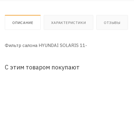
ОПИСАНИЕ
ХАРАКТЕРИСТИКИ
ОТЗЫВЫ
Фильтр салона HYUNDAI SOLARIS 11-
С этим товаром покупают