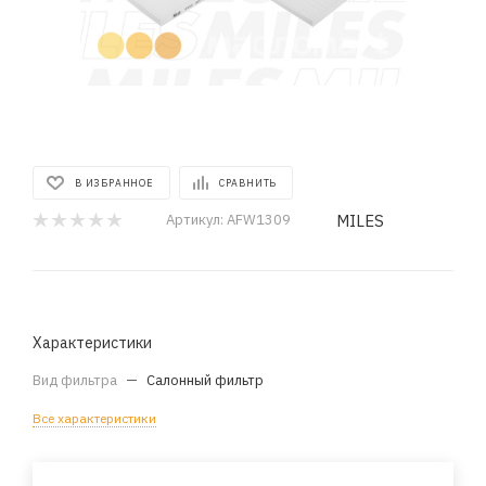
В ИЗБРАННОЕ
СРАВНИТЬ
MILES
Артикул:
AFW1309
Характеристики
Вид фильтра
—
Салонный фильтр
Все характеристики