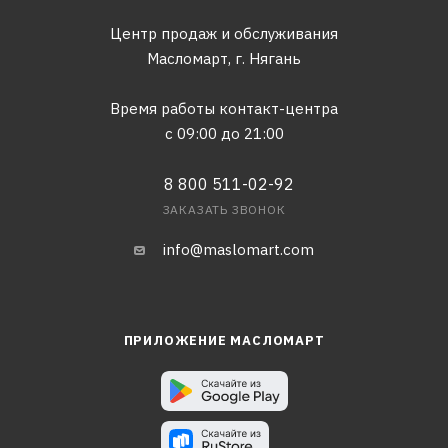
Центр продаж и обслуживания
Масломарт,
г. Нягань
Время работы контакт-центра
с 09:00 до 21:00
8 800 511-02-92
ЗАКАЗАТЬ ЗВОНОК
info@maslomart.com
ПРИЛОЖЕНИЕ МАСЛОМАРТ