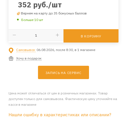
352
руб.
/шт
Вернем на карту до 35 бонусных баллов
Больше 10 шт
В КОРЗИНУ
Самовывоз:
06.08.2026, после 8:30, в 1 магазине
Хочу в подарок
ЗАПИСЬ НА СЕРВИС
Цена может отличаться от цен в розничных магазинах. Товар
доступен только для самовывоза. Фактическую цену уточняйте на
кассе в магазине
Нашли ошибку в характеристиках или описании?