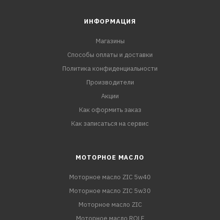
ИНФОРМАЦИЯ
Магазины
Способы оплаты и доставки
Политика конфиденциальности
Производители
Акции
Как оформить заказ
Как записаться на сервис
МОТОРНОЕ МАСЛО
Моторное масло ZIC 5w40
Моторное масло ZIC 5w30
Моторное масло ZIC
Моторное масло ROLF