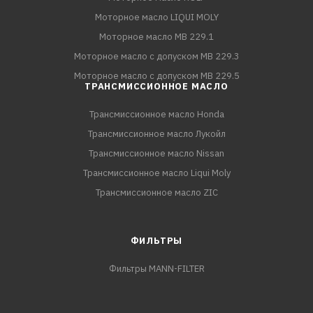
Моторное масло LIQUI MOLY
Моторное масло MB 229.1
Моторное масло с допуском MB 229.3
Моторное масло с допуском MB 229.5
ТРАНСМИССИОННОЕ МАСЛО
Трансмиссионное масло Honda
Трансмиссионное масло Лукойл
Трансмиссионное масло Nissan
Трансмиссионное масло Liqui Moly
Трансмиссионное масло ZIC
ФИЛЬТРЫ
Фильтры MANN-FILTER