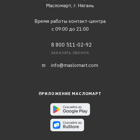
Масломарт,
г. Нягань
Время работы контакт-центра
с 09:00 до 21:00
8 800 511-02-92
ЗАКАЗАТЬ ЗВОНОК
info@maslomart.com
ПРИЛОЖЕНИЕ МАСЛОМАРТ