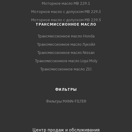
Моторное масло MB 229.1
Моторное масло с допуском MB 229.3
Моторное масло с допуском MB 229.5
ТРАНСМИССИОННОЕ МАСЛО
Трансмиссионное масло Honda
Трансмиссионное масло Лукойл
Трансмиссионное масло Nissan
Трансмиссионное масло Liqui Moly
Трансмиссионное масло ZIC
ФИЛЬТРЫ
Фильтры MANN-FILTER
Центр продаж и обслуживания