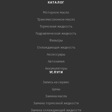
КАТАЛОГ
Моторное масло
Трансмиссионное масло
Тормозная жидкость
Гидравлическая жидкость
Фильтры
Охлаждающая жидкость
Аксессуары
Автохимия
Аккумуляторы
УСЛУГИ
Запись на сервис
Цены
Замена масла
Замена тормозной жидкости
Замена охлаждающей жидкости