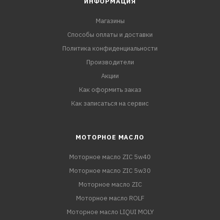
ИНФОРМАЦИЯ
Магазины
Способы оплаты и доставки
Политика конфиденциальности
Производители
Акции
Как оформить заказ
Как записаться на сервис
МОТОРНОЕ МАСЛО
Моторное масло ZIC 5w40
Моторное масло ZIC 5w30
Моторное масло ZIC
Моторное масло ROLF
Моторное масло LIQUI MOLY