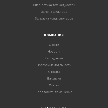
Диагностика тех.жидкостей
Замена фильтров
Заправка кондиционеров
КОМПАНИЯ
О сети
Новости
Сотрудники
Программа лояльности
Отзывы
Вакансии
Статьи
Предложить помещение