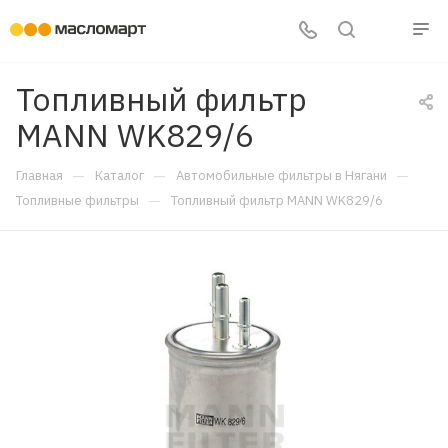
Топливный фильтр
MANN WK829/6
—
—
—
Главная
Каталог
Автомобильные фильтры в Нягани
—
Топливные фильтры
Топливный фильтр MANN WK829/6