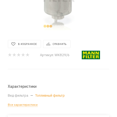
В ИЗБРАННОЕ
СРАВНИТЬ
Артикул:
WK829/6
Характеристики
Вид фильтра
—
Топливный фильтр
Все характеристики