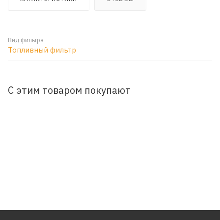
Вид фильтра
Топливный фильтр
С этим товаром покупают