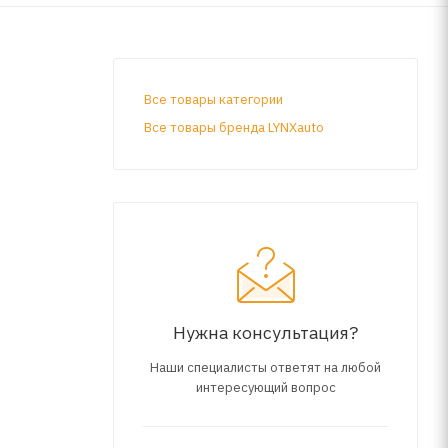
Все товары категории
Все товары бренда LYNXauto
Нужна консультация?
Наши специалисты ответят на любой
интересующий вопрос