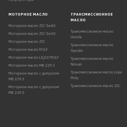
МОТОРНОЕ МАСЛО
ТРАНСМИССИОННОЕ
МАСЛО
Моторное масло ZIC 5w40
Трансмиссионное масло
Моторное масло ZIC 5w30
Honda
Моторное масло ZIC
Трансмиссионное масло
Моторное масло ROLF
Лукойл
Моторное масло LIQUI MOLY
Трансмиссионное масло
Nissan
Моторное масло MB 229.1
Трансмиссионное масло Liqui
Моторное масло с допуском
Moly
MB 229.3
Трансмиссионное масло ZIC
Моторное масло с допуском
MB 229.5