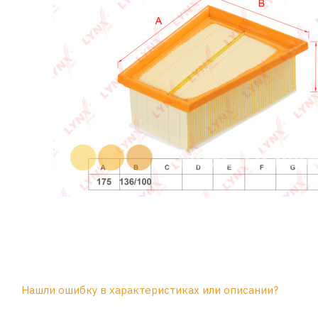
Нашли ошибку в характеристиках или описании?