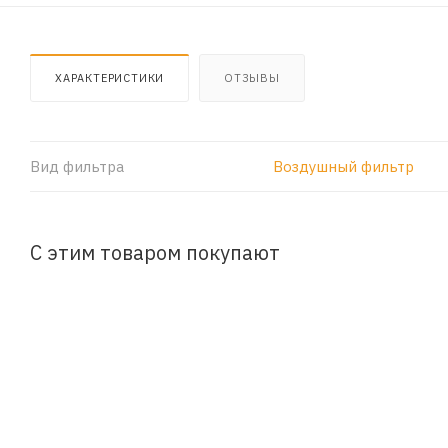
ХАРАКТЕРИСТИКИ
ОТЗЫВЫ
Вид фильтра
Воздушный фильтр
С этим товаром покупают