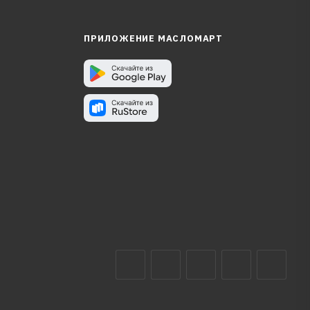
ПРИЛОЖЕНИЕ МАСЛОМАРТ