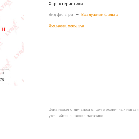
Характеристики
Вид фильтра
—
Воздушный фильтр
Все характеристики
Цена может отличаться от цен в розничных магаз
уточняйте на кассе в магазине