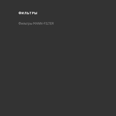
ФИЛЬТРЫ
Фильтры MANN-FILTER