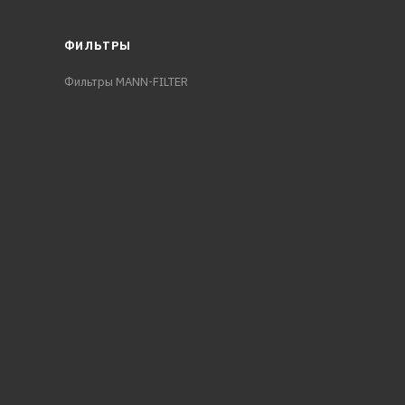
ФИЛЬТРЫ
Фильтры MANN-FILTER