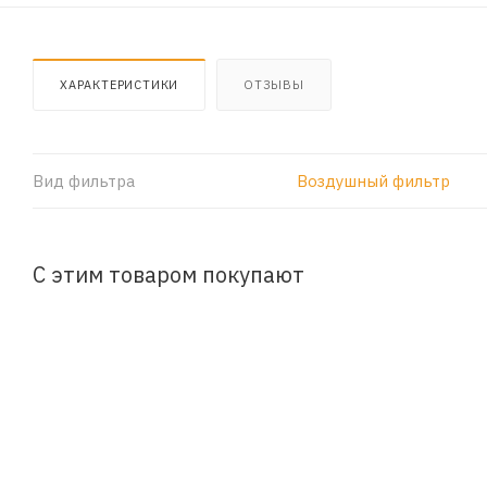
ХАРАКТЕРИСТИКИ
ОТЗЫВЫ
Вид фильтра
Воздушный фильтр
С этим товаром покупают