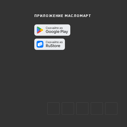
ПРИЛОЖЕНИЕ МАСЛОМАРТ