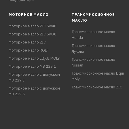
МОТОРНОЕ МАСЛО
ТРАНСМИССИОННОЕ
МАСЛО
Моторное масло ZIC 5w40
Трансмиссионное масло
Моторное масло ZIC 5w30
Honda
Моторное масло ZIC
Трансмиссионное масло
Моторное масло ROLF
Лукойл
Моторное масло LIQUI MOLY
Трансмиссионное масло
Nissan
Моторное масло MB 229.1
Трансмиссионное масло Liqui
Моторное масло с допуском
Moly
MB 229.3
Трансмиссионное масло ZIC
Моторное масло с допуском
MB 229.5