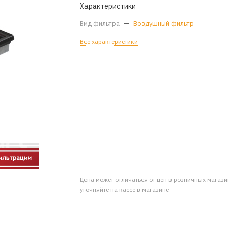
Характеристики
Вид фильтра
—
Воздушный фильтр
Все характеристики
Цена может отличаться от цен в розничных магаз
уточняйте на кассе в магазине