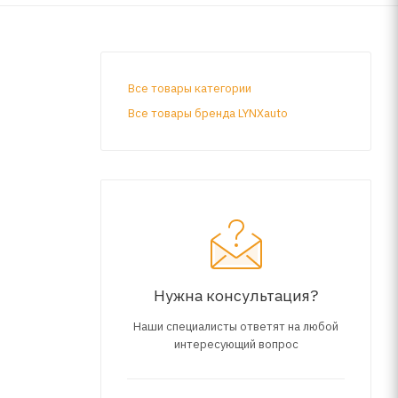
Все товары категории
Все товары бренда LYNXauto
Нужна консультация?
Наши специалисты ответят на любой
интересующий вопрос