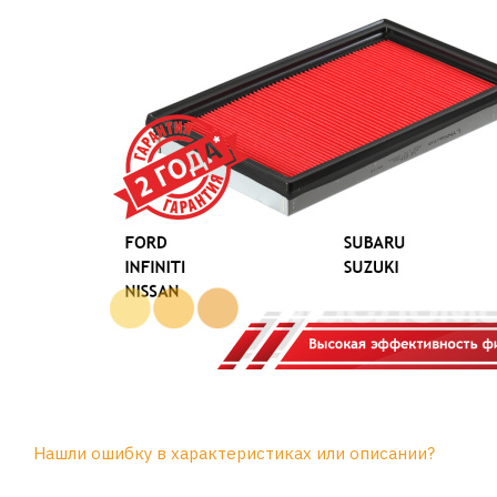
Нашли ошибку в характеристиках или описании?