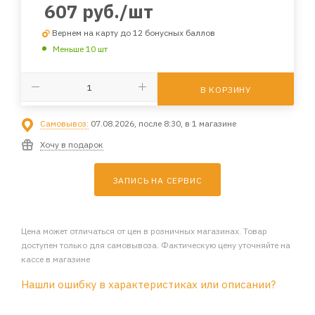
607
руб.
/шт
Вернем на карту до 12 бонусных баллов
Меньше 10 шт
В КОРЗИНУ
Самовывоз:
07.08.2026, после 8:30, в 1 магазине
Хочу в подарок
ЗАПИСЬ НА СЕРВИС
Цена может отличаться от цен в розничных магазинах. Товар
доступен только для самовывоза. Фактическую цену уточняйте на
кассе в магазине
Нашли ошибку в характеристиках или описании?