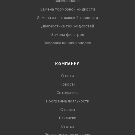
Замена масла
Замена тормозной жидкости
Замена охлаждающей жидкости
Диагностика тех.жидкостей
Замена фильтров
Заправка кондиционеров
КОМПАНИЯ
О сети
Новости
Сотрудники
Программа лояльности
Отзывы
Вакансии
Статьи
Предложить помещение