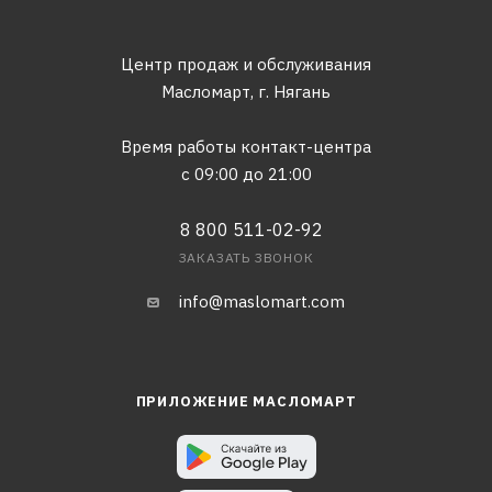
Центр продаж и обслуживания
Масломарт,
г. Нягань
Время работы контакт-центра
с 09:00 до 21:00
8 800 511-02-92
ЗАКАЗАТЬ ЗВОНОК
info@maslomart.com
ПРИЛОЖЕНИЕ МАСЛОМАРТ