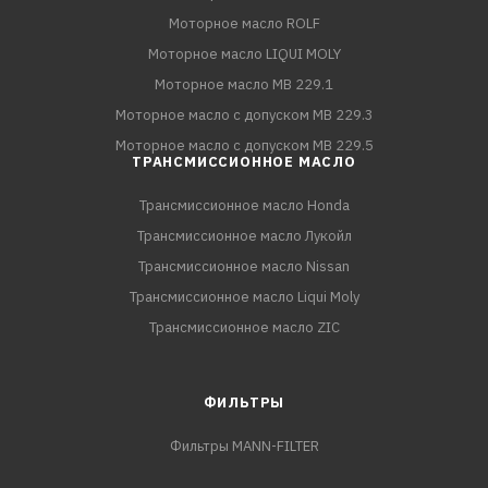
Моторное масло ROLF
Моторное масло LIQUI MOLY
Моторное масло MB 229.1
Моторное масло с допуском MB 229.3
Моторное масло с допуском MB 229.5
ТРАНСМИССИОННОЕ МАСЛО
Трансмиссионное масло Honda
Трансмиссионное масло Лукойл
Трансмиссионное масло Nissan
Трансмиссионное масло Liqui Moly
Трансмиссионное масло ZIC
ФИЛЬТРЫ
Фильтры MANN-FILTER