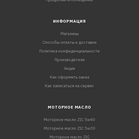
ИНФОРМАЦИЯ
Магазины
Способы оплаты и доставки
Политика конфиденциальности
Производители
Акции
Как оформить заказ
Как записаться на сервис
МОТОРНОЕ МАСЛО
Моторное масло ZIC 5w40
Моторное масло ZIC 5w30
Моторное масло ZIC