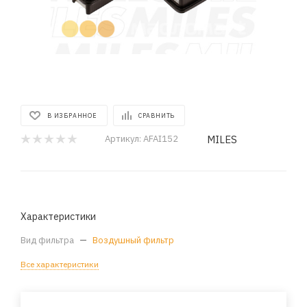
В ИЗБРАННОЕ
СРАВНИТЬ
MILES
Артикул:
AFAI152
Характеристики
Вид фильтра
—
Воздушный фильтр
Все характеристики