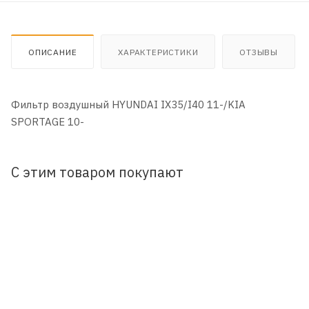
ОПИСАНИЕ
ХАРАКТЕРИСТИКИ
ОТЗЫВЫ
Фильтр воздушный HYUNDAI IX35/I40 11-/KIA
SPORTAGE 10-
С этим товаром покупают