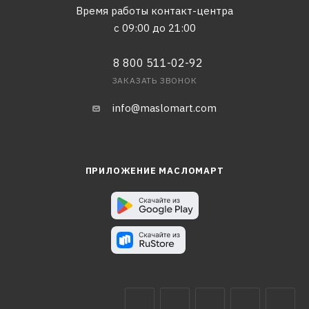
Время работы контакт-центра
с 09:00 до 21:00
8 800 511-02-92
ЗАКАЗАТЬ ЗВОНОК
info@maslomart.com
ПРИЛОЖЕНИЕ МАСЛОМАРТ