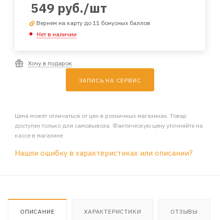
549
руб.
/шт
Вернем на карту до 11 бонусных баллов
Нет в наличии
Хочу в подарок
ЗАПИСЬ НА СЕРВИС
Цена может отличаться от цен в розничных магазинах. Товар
доступен только для самовывоза. Фактическую цену уточняйте на
кассе в магазине
Нашли ошибку в характеристиках или описании?
ОПИСАНИЕ
ХАРАКТЕРИСТИКИ
ОТЗЫВЫ