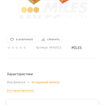
В ИЗБРАННОЕ
СРАВНИТЬ
MILES
Артикул:
AFAU011
Характеристики
Вид фильтра
—
Воздушный фильтр
Все характеристики