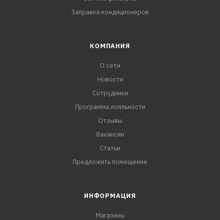
Заправка кондиционеров
КОМПАНИЯ
О сети
Новости
Сотрудники
Программа лояльности
Отзывы
Вакансии
Статьи
Предложить помещение
ИНФОРМАЦИЯ
Магазины