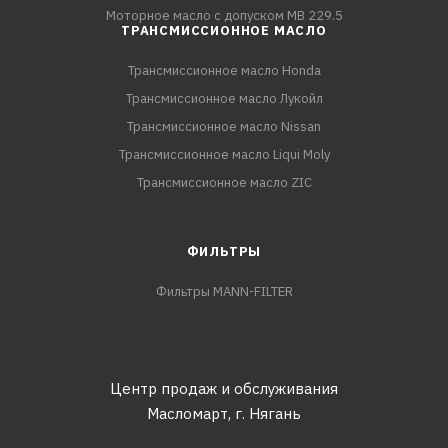
Моторное масло с допуском MB 229.5
ТРАНСМИССИОННОЕ МАСЛО
Трансмиссионное масло Honda
Трансмиссионное масло Лукойл
Трансмиссионное масло Nissan
Трансмиссионное масло Liqui Moly
Трансмиссионное масло ZIC
ФИЛЬТРЫ
Фильтры MANN-FILTER
Центр продаж и обслуживания
Масломарт,
г. Нягань