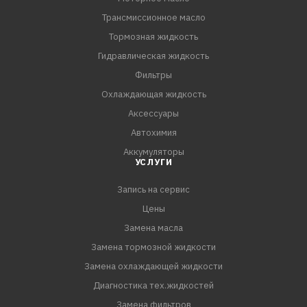
Трансмиссионное масло
Тормозная жидкость
Гидравлическая жидкость
Фильтры
Охлаждающая жидкость
Аксессуары
Автохимия
Аккумуляторы
УСЛУГИ
Запись на сервис
Цены
Замена масла
Замена тормозной жидкости
Замена охлаждающей жидкости
Диагностика тех.жидкостей
Замена фильтров