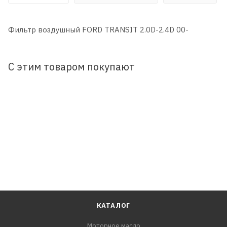
Фильтр воздушный FORD TRANSIT 2.0D-2.4D 00-
С этим товаром покупают
КАТАЛОГ
Моторное масло