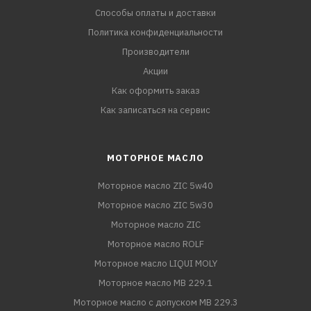
Способы оплаты и доставки
Политика конфиденциальности
Производители
Акции
Как оформить заказ
Как записаться на сервис
МОТОРНОЕ МАСЛО
Моторное масло ZIC 5w40
Моторное масло ZIC 5w30
Моторное масло ZIC
Моторное масло ROLF
Моторное масло LIQUI MOLY
Моторное масло MB 229.1
Моторное масло с допуском MB 229.3