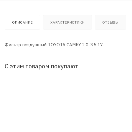
ОПИСАНИЕ
ХАРАКТЕРИСТИКИ
ОТЗЫВЫ
Фильтр воздушный TOYOTA CAMRY 2.0-3.5 17-
С этим товаром покупают