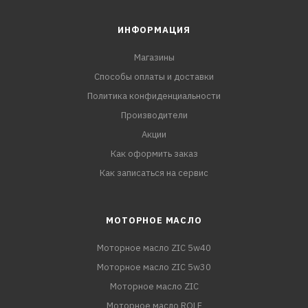
ИНФОРМАЦИЯ
Магазины
Способы оплаты и доставки
Политика конфиденциальности
Производители
Акции
Как оформить заказ
Как записаться на сервис
МОТОРНОЕ МАСЛО
Моторное масло ZIC 5w40
Моторное масло ZIC 5w30
Моторное масло ZIC
Моторное масло ROLF