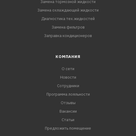
Замена тормозной жидкости
Замена охлаждающей жидкости
Диагностика тех.жидкостей
Замена фильтров
Заправка кондиционеров
КОМПАНИЯ
О сети
Новости
Сотрудники
Программа лояльности
Отзывы
Вакансии
Статьи
Предложить помещение