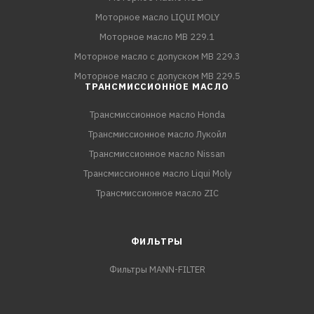
Моторное масло LIQUI MOLY
Моторное масло MB 229.1
Моторное масло с допуском MB 229.3
Моторное масло с допуском MB 229.5
ТРАНСМИССИОННОЕ МАСЛО
Трансмиссионное масло Honda
Трансмиссионное масло Лукойл
Трансмиссионное масло Nissan
Трансмиссионное масло Liqui Moly
Трансмиссионное масло ZIC
ФИЛЬТРЫ
Фильтры MANN-FILTER