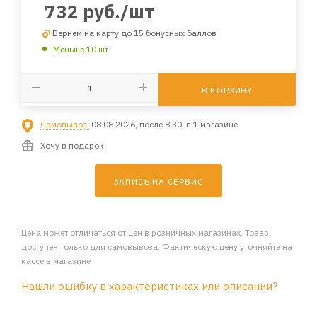
732
руб.
/шт
Вернем на карту до 15 бонусных баллов
Меньше 10 шт
В КОРЗИНУ
Самовывоз:
08.08.2026, после 8:30, в 1 магазине
Хочу в подарок
ЗАПИСЬ НА СЕРВИС
Цена может отличаться от цен в розничных магазинах. Товар
доступен только для самовывоза. Фактическую цену уточняйте на
кассе в магазине
Нашли ошибку в характеристиках или описании?