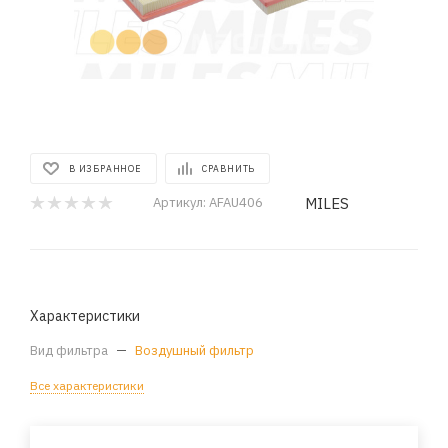
В ИЗБРАННОЕ
СРАВНИТЬ
MILES
Артикул:
AFAU406
Характеристики
Вид фильтра
—
Воздушный фильтр
Все характеристики