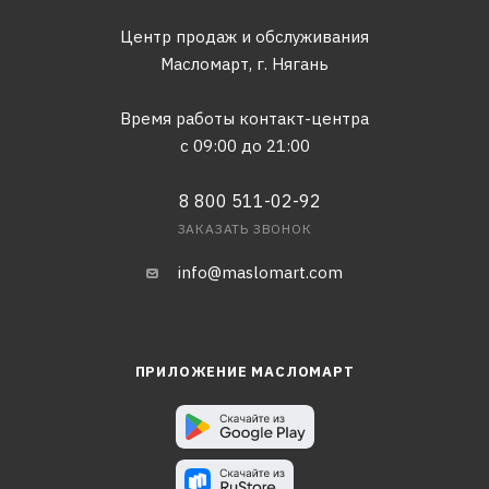
Центр продаж и обслуживания
Масломарт,
г. Нягань
Время работы контакт-центра
с 09:00 до 21:00
8 800 511-02-92
ЗАКАЗАТЬ ЗВОНОК
info@maslomart.com
ПРИЛОЖЕНИЕ МАСЛОМАРТ