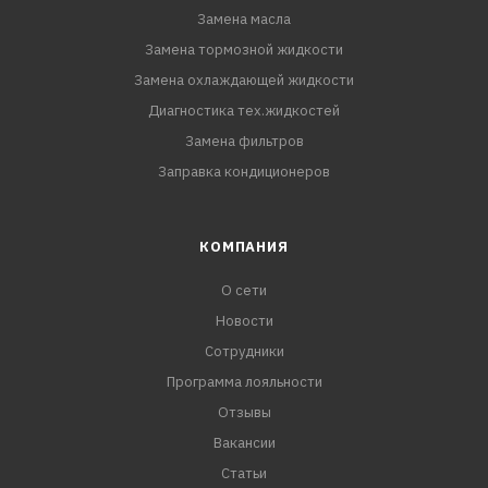
Замена масла
Замена тормозной жидкости
Замена охлаждающей жидкости
Диагностика тех.жидкостей
Замена фильтров
Заправка кондиционеров
КОМПАНИЯ
О сети
Новости
Сотрудники
Программа лояльности
Отзывы
Вакансии
Статьи