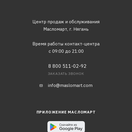
Центр продаж и обслуживания
Масломарт,
г. Нягань
Время работы контакт-центра
с 09:00 до 21:00
8 800 511-02-92
ЗАКАЗАТЬ ЗВОНОК
info@maslomart.com
ПРИЛОЖЕНИЕ МАСЛОМАРТ