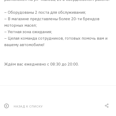
– Оборудованы 2 поста для обслуживания;
– В магазине представлены более 20-ти брендов
моторных масел;
– Уютная зона ожидания;
– Целая команда сотрудников, готовых помочь вам и
вашему автомобилю!
Ждём вас ежедневно с 08:30 до 20:00.
НАЗАД К СПИСКУ