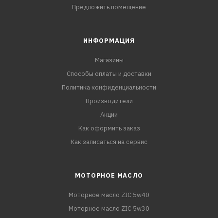
Предложить помещение
ИНФОРМАЦИЯ
Магазины
Способы оплаты и доставки
Политика конфиденциальности
Производители
Акции
Как оформить заказ
Как записаться на сервис
МОТОРНОЕ МАСЛО
Моторное масло ZIC 5w40
Моторное масло ZIC 5w30