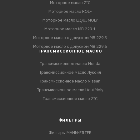
Моторное масло ZIC
Моторное масло ROLF
Моторное масло LIQUI MOLY
Моторное масло MB 229.1
Моторное масло с допуском MB 229.3
Моторное масло с допуском MB 229.5
ТРАНСМИССИОННОЕ МАСЛО
Трансмиссионное масло Honda
Трансмиссионное масло Лукойл
Трансмиссионное масло Nissan
Трансмиссионное масло Liqui Moly
Трансмиссионное масло ZIC
ФИЛЬТРЫ
Фильтры MANN-FILTER