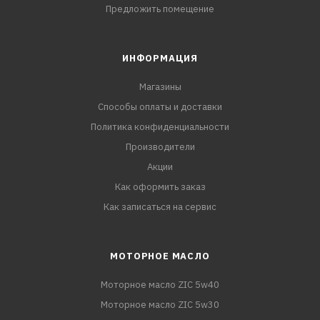
Предложить помещение
ИНФОРМАЦИЯ
Магазины
Способы оплаты и доставки
Политика конфиденциальности
Производители
Акции
Как оформить заказ
Как записаться на сервис
МОТОРНОЕ МАСЛО
Моторное масло ZIC 5w40
Моторное масло ZIC 5w30