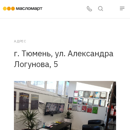
АДРЕС
г. Тюмень, ул. Александра
Логунова, 5