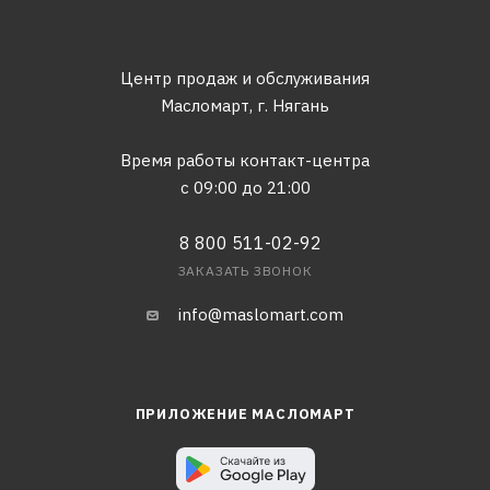
Центр продаж и обслуживания
Масломарт,
г. Нягань
Время работы контакт-центра
с 09:00 до 21:00
8 800 511-02-92
ЗАКАЗАТЬ ЗВОНОК
info@maslomart.com
ПРИЛОЖЕНИЕ МАСЛОМАРТ