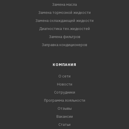
Замена масла
Замена тормозной жидкости
Замена охлаждающей жидкости
Диагностика тех.жидкостей
Замена фильтров
Заправка кондиционеров
КОМПАНИЯ
О сети
Новости
Сотрудники
Программа лояльности
Отзывы
Вакансии
Статьи