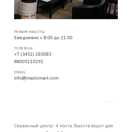
РЕЖИМ РАБОТЫ
Ежедневно с 8:00 до 21:00
ТЕЛЕФОН
+7 (3452) 283083
88005110292
EMAIL
info@maslomart.com
Сервисный центр- 4 поста. Высота ворот для