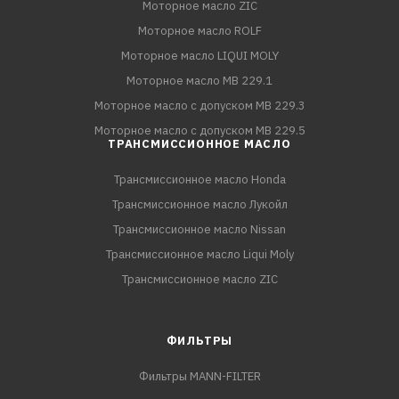
Моторное масло ZIC
Моторное масло ROLF
Моторное масло LIQUI MOLY
Моторное масло MB 229.1
Моторное масло с допуском MB 229.3
Моторное масло с допуском MB 229.5
ТРАНСМИССИОННОЕ МАСЛО
Трансмиссионное масло Honda
Трансмиссионное масло Лукойл
Трансмиссионное масло Nissan
Трансмиссионное масло Liqui Moly
Трансмиссионное масло ZIC
ФИЛЬТРЫ
Фильтры MANN-FILTER