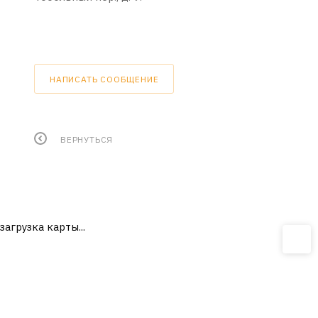
НАПИСАТЬ СООБЩЕНИЕ
ВЕРНУТЬСЯ
загрузка карты...