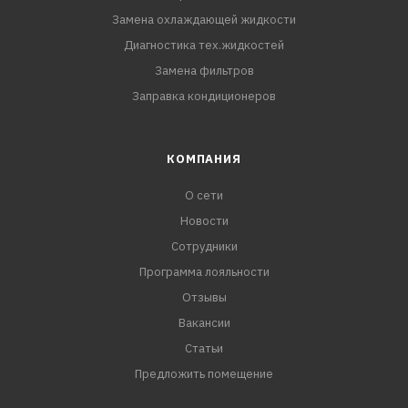
Замена охлаждающей жидкости
Диагностика тех.жидкостей
Замена фильтров
Заправка кондиционеров
КОМПАНИЯ
О сети
Новости
Сотрудники
Программа лояльности
Отзывы
Вакансии
Статьи
Предложить помещение