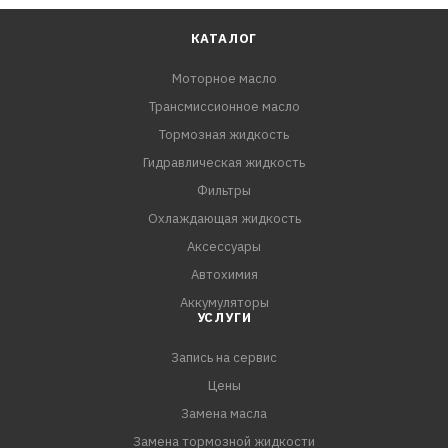
КАТАЛОГ
Моторное масло
Трансмиссионное масло
Тормозная жидкость
Гидравлическая жидкость
Фильтры
Охлаждающая жидкость
Аксессуары
Автохимия
Аккумуляторы
УСЛУГИ
Запись на сервис
Цены
Замена масла
Замена тормозной жидкости