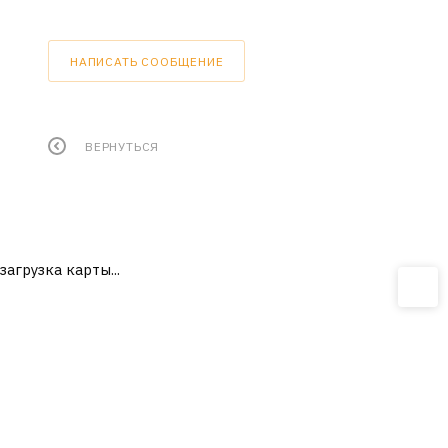
НАПИСАТЬ СООБЩЕНИЕ
ВЕРНУТЬСЯ
загрузка карты...