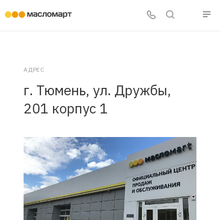
АДРЕС
г. Тюмень, ул. Дружбы,
201 корпус 1