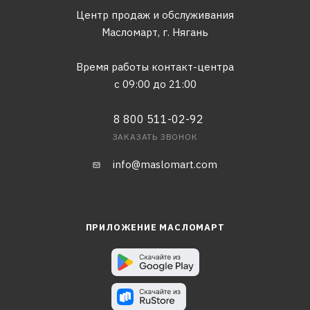
Центр продаж и обслуживания
Масломарт,
г. Нягань
Время работы контакт-центра
с 09:00 до 21:00
8 800 511-02-92
ЗАКАЗАТЬ ЗВОНОК
info@maslomart.com
ПРИЛОЖЕНИЕ МАСЛОМАРТ