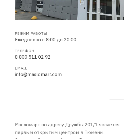
РЕЖИМ РАБОТЫ
Ежедневно с 8:00 до 20:00
ТЕЛЕФОН
8 800 511 02 92
EMAIL
info@maslomart.com
Масломарт по адресу Дружбы 201/1 является
первым открытым центром в Тюмени.