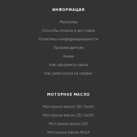
ИНФОРМАЦИЯ
Магазины
Способы оплаты и доставки
Политика конфиденциальности
Производители
Акции
Как оформить заказ
Как записаться на сервис
МОТОРНОЕ МАСЛО
Моторное масло ZIC 5w40
Моторное масло ZIC 5w30
Моторное масло ZIC
Моторное масло ROLF