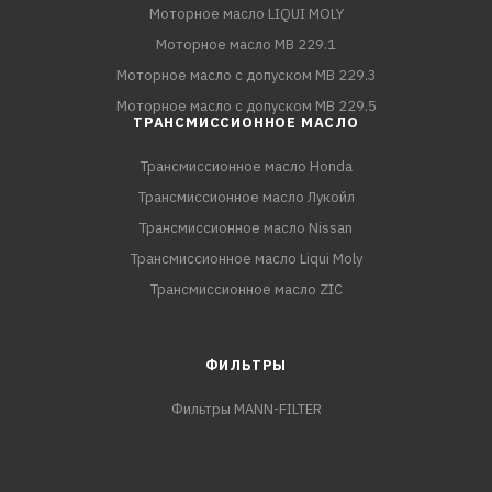
Моторное масло LIQUI MOLY
Моторное масло MB 229.1
Моторное масло с допуском MB 229.3
Моторное масло с допуском MB 229.5
ТРАНСМИССИОННОЕ МАСЛО
Трансмиссионное масло Honda
Трансмиссионное масло Лукойл
Трансмиссионное масло Nissan
Трансмиссионное масло Liqui Moly
Трансмиссионное масло ZIC
ФИЛЬТРЫ
Фильтры MANN-FILTER