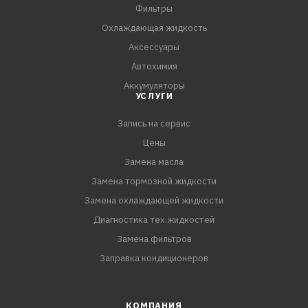
Фильтры
Охлаждающая жидкость
Аксессуары
Автохимия
Аккумуляторы
УСЛУГИ
Запись на сервис
Цены
Замена масла
Замена тормозной жидкости
Замена охлаждающей жидкости
Диагностика тех.жидкостей
Замена фильтров
Заправка кондиционеров
КОМПАНИЯ