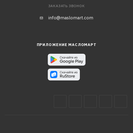
ЗАКАЗАТЬ ЗВОНОК
info@maslomart.com
ПРИЛОЖЕНИЕ МАСЛОМАРТ