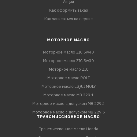
Акции
Как оформить заказ
Как записаться на сервис
МОТОРНОЕ МАСЛО
Моторное масло ZIC 5w40
Моторное масло ZIC 5w30
Моторное масло ZIC
Моторное масло ROLF
Моторное масло LIQUI MOLY
Моторное масло MB 229.1
Моторное масло с допуском MB 229.3
Моторное масло с допуском MB 229.5
ТРАНСМИССИОННОЕ МАСЛО
Трансмиссионное масло Honda