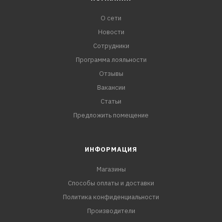
О сети
Новости
Сотрудники
Программа лояльности
Отзывы
Вакансии
Статьи
Предложить помещение
ИНФОРМАЦИЯ
Магазины
Способы оплаты и доставки
Политика конфиденциальности
Производители