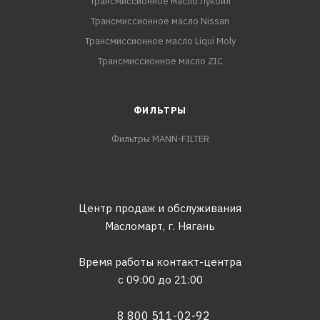
Трансмиссионное масло Лукойл
Трансмиссионное масло Nissan
Трансмиссионное масло Liqui Moly
Трансмиссионное масло ZIC
ФИЛЬТРЫ
Фильтры MANN-FILTER
Центр продаж и обслуживания
Масломарт,
г. Нягань
Время работы контакт-центра
с 09:00 до 21:00
8 800 511-02-92