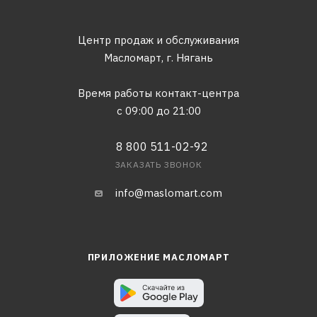
Центр продаж и обслуживания
Масломарт,
г. Нягань
Время работы контакт-центра
с 09:00 до 21:00
8 800 511-02-92
ЗАКАЗАТЬ ЗВОНОК
info@maslomart.com
ПРИЛОЖЕНИЕ МАСЛОМАРТ