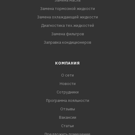
Замена масла
Замена тормозной жидкости
Замена охлаждающей жидкости
Диагностика тех.жидкостей
Замена фильтров
Заправка кондиционеров
КОМПАНИЯ
О сети
Новости
Сотрудники
Программа лояльности
Отзывы
Вакансии
Статьи
Предложить помещение