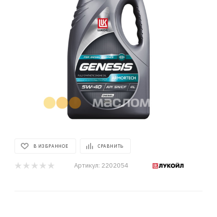
В ИЗБРАННОЕ
СРАВНИТЬ
Артикул:
2202054