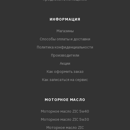
ИНФОРМАЦИЯ
Магазины
Способы оплаты и доставки
Политика конфиденциальности
Производители
Акции
Как оформить заказ
Как записаться на сервис
МОТОРНОЕ МАСЛО
Моторное масло ZIC 5w40
Моторное масло ZIC 5w30
Моторное масло ZIC