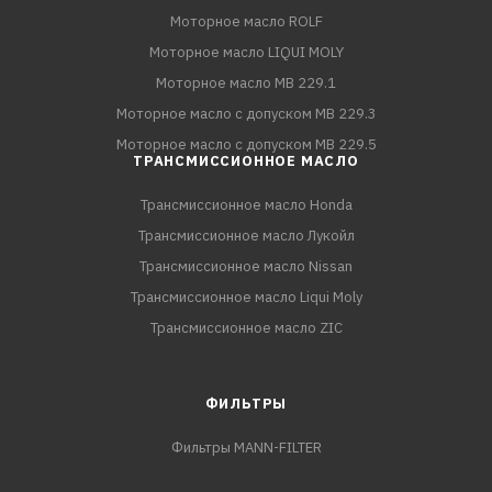
Моторное масло ROLF
Моторное масло LIQUI MOLY
Моторное масло MB 229.1
Моторное масло с допуском MB 229.3
Моторное масло с допуском MB 229.5
ТРАНСМИССИОННОЕ МАСЛО
Трансмиссионное масло Honda
Трансмиссионное масло Лукойл
Трансмиссионное масло Nissan
Трансмиссионное масло Liqui Moly
Трансмиссионное масло ZIC
ФИЛЬТРЫ
Фильтры MANN-FILTER