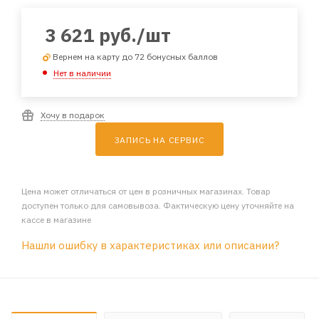
3 621
руб.
/шт
Вернем на карту до 72 бонусных баллов
Нет в наличии
Хочу в подарок
ЗАПИСЬ НА СЕРВИС
Цена может отличаться от цен в розничных магазинах. Товар
доступен только для самовывоза. Фактическую цену уточняйте на
кассе в магазине
Нашли ошибку в характеристиках или описании?