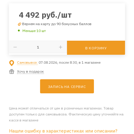
4 492
руб.
/шт
Вернем на карту до 90 бонусных баллов
Меньше 10 шт
В КОРЗИНУ
Самовывоз:
07.08.2026, после 8:30, в 1 магазине
Хочу в подарок
ЗАПИСЬ НА СЕРВИС
Цена может отличаться от цен в розничных магазинах. Товар
доступен только для самовывоза. Фактическую цену уточняйте на
кассе в магазине
Нашли ошибку в характеристиках или описании?