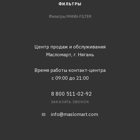
ФИЛЬТРЫ
Фильтры MANN-FILTER
Центр продаж и обслуживания
Масломарт,
г. Нягань
Время работы контакт-центра
с 09:00 до 21:00
8 800 511-02-92
ЗАКАЗАТЬ ЗВОНОК
info@maslomart.com