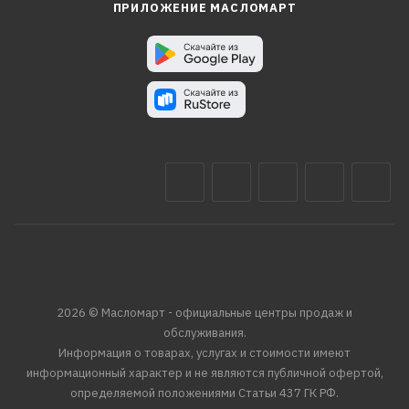
ПРИЛОЖЕНИЕ МАСЛОМАРТ
2026 © Масломарт - официальные центры продаж и
обслуживания.
Информация о товарах, услугах и стоимости имеют
информационный характер и не являются публичной офертой,
определяемой положениями Статьи 437 ГК РФ.