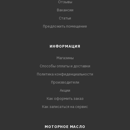
Отзывы
Вакансии
Статьи
Предложить помещение
ИНФОРМАЦИЯ
Магазины
Способы оплаты и доставки
Политика конфиденциальности
Производители
Акции
Как оформить заказ
Как записаться на сервис
МОТОРНОЕ МАСЛО