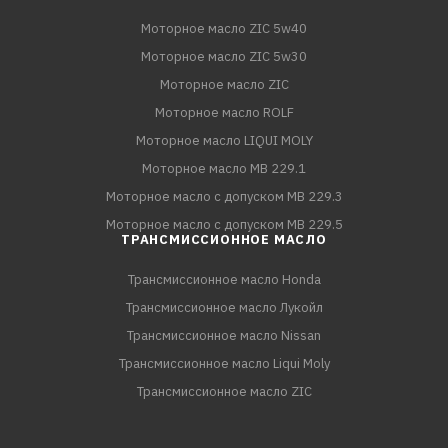
Моторное масло ZIC 5w40
Моторное масло ZIC 5w30
Моторное масло ZIC
Моторное масло ROLF
Моторное масло LIQUI MOLY
Моторное масло MB 229.1
Моторное масло с допуском MB 229.3
Моторное масло с допуском MB 229.5
ТРАНСМИССИОННОЕ МАСЛО
Трансмиссионное масло Honda
Трансмиссионное масло Лукойл
Трансмиссионное масло Nissan
Трансмиссионное масло Liqui Moly
Трансмиссионное масло ZIC