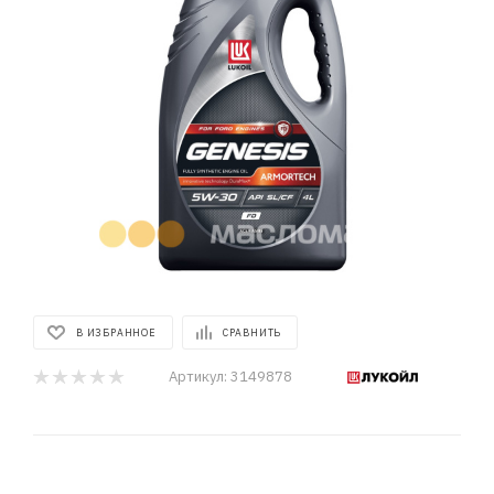
В ИЗБРАННОЕ
СРАВНИТЬ
Артикул:
3149878