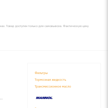
инах. Товар доступен только для самовывоза. Фактическую цену
Фильтры
Тормозная жидкость
Трансмиссионное масло