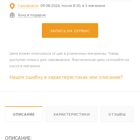
Самовывоз:
09.08.2026, после 8:30, в 1 магазине
Хочу в подарок
ЗАПИСЬ НА СЕРВИС
Цена может отличаться от цен в розничных магазинах. Товар
доступен только для самовывоза. Фактическую цену уточняйте на
кассе в магазине
Нашли ошибку в характеристиках или описании?
ОПИСАНИЕ
ХАРАКТЕРИСТИКИ
ОТЗЫВЫ
ОПИСАНИЕ: