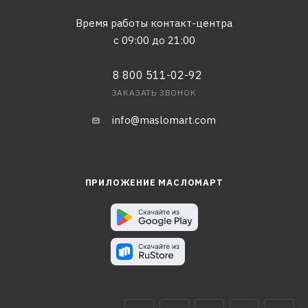
Время работы контакт-центра
с 09:00 до 21:00
8 800 511-02-92
ЗАКАЗАТЬ ЗВОНОК
info@maslomart.com
ПРИЛОЖЕНИЕ МАСЛОМАРТ