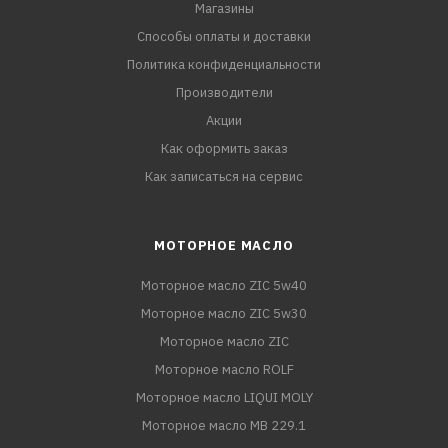
Магазины
Способы оплаты и доставки
Политика конфиденциальности
Производители
Акции
Как оформить заказ
Как записаться на сервис
МОТОРНОЕ МАСЛО
Моторное масло ZIC 5w40
Моторное масло ZIC 5w30
Моторное масло ZIC
Моторное масло ROLF
Моторное масло LIQUI MOLY
Моторное масло MB 229.1