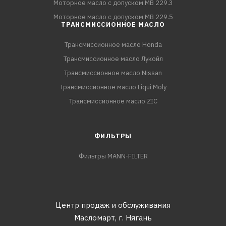
Моторное масло с допуском MB 229.3
Моторное масло с допуском MB 229.5
ТРАНСМИССИОННОЕ МАСЛО
Трансмиссионное масло Honda
Трансмиссионное масло Лукойл
Трансмиссионное масло Nissan
Трансмиссионное масло Liqui Moly
Трансмиссионное масло ZIC
ФИЛЬТРЫ
Фильтры MANN-FILTER
Центр продаж и обслуживания
Масломарт,
г. Нягань