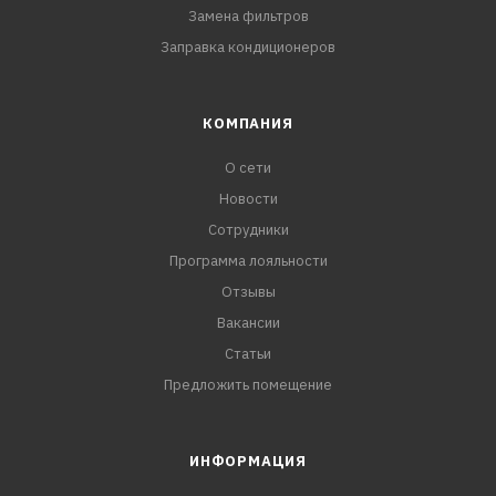
Замена фильтров
Заправка кондиционеров
КОМПАНИЯ
О сети
Новости
Сотрудники
Программа лояльности
Отзывы
Вакансии
Статьи
Предложить помещение
ИНФОРМАЦИЯ