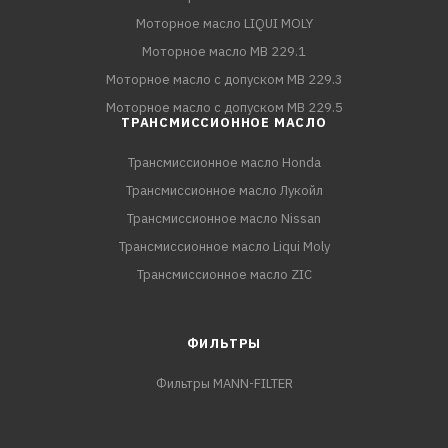
Моторное масло LIQUI MOLY
Моторное масло MB 229.1
Моторное масло с допуском MB 229.3
Моторное масло с допуском MB 229.5
ТРАНСМИССИОННОЕ МАСЛО
Трансмиссионное масло Honda
Трансмиссионное масло Лукойл
Трансмиссионное масло Nissan
Трансмиссионное масло Liqui Moly
Трансмиссионное масло ZIC
ФИЛЬТРЫ
Фильтры MANN-FILTER