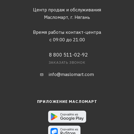
Центр продаж и обслуживания
Масломарт,
г. Нягань
Время работы контакт-центра
с 09:00 до 21:00
8 800 511-02-92
ЗАКАЗАТЬ ЗВОНОК
info@maslomart.com
ПРИЛОЖЕНИЕ МАСЛОМАРТ