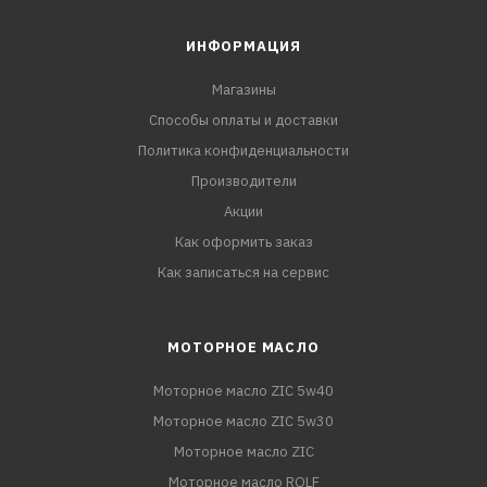
ИНФОРМАЦИЯ
Магазины
Способы оплаты и доставки
Политика конфиденциальности
Производители
Акции
Как оформить заказ
Как записаться на сервис
МОТОРНОЕ МАСЛО
Моторное масло ZIC 5w40
Моторное масло ZIC 5w30
Моторное масло ZIC
Моторное масло ROLF