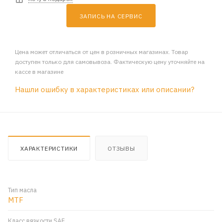
ЗАПИСЬ НА СЕРВИС
Цена может отличаться от цен в розничных магазинах. Товар
доступен только для самовывоза. Фактическую цену уточняйте на
кассе в магазине
Нашли ошибку в характеристиках или описании?
ХАРАКТЕРИСТИКИ
ОТЗЫВЫ
Тип масла
MTF
Класс вязкости SAE