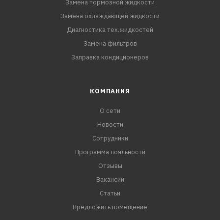
Замена тормозной жидкости
Замена охлаждающей жидкости
Диагностика тех.жидкостей
Замена фильтров
Заправка кондиционеров
КОМПАНИЯ
О сети
Новости
Сотрудники
Программа лояльности
Отзывы
Вакансии
Статьи
Предложить помещение