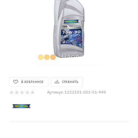
В ИЗБРАННОЕ
СРАВНИТЬ
Артикул:
1222101-001-01-999