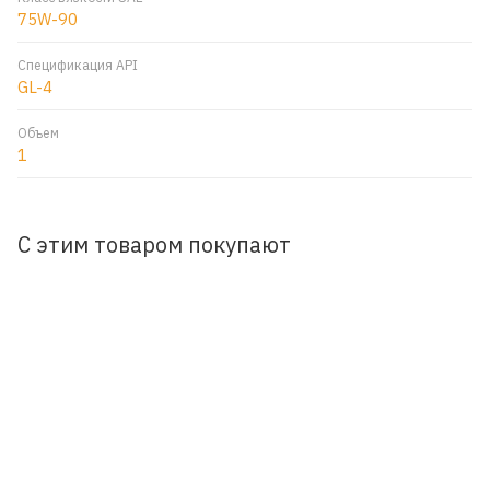
75W-90
Спецификация API
GL-4
Объем
1
С этим товаром покупают