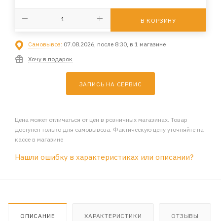
В КОРЗИНУ
Самовывоз:
07.08.2026, после 8:30, в 1 магазине
Хочу в подарок
ЗАПИСЬ НА СЕРВИС
Цена может отличаться от цен в розничных магазинах. Товар
доступен только для самовывоза. Фактическую цену уточняйте на
кассе в магазине
Нашли ошибку в характеристиках или описании?
ОПИСАНИЕ
ХАРАКТЕРИСТИКИ
ОТЗЫВЫ