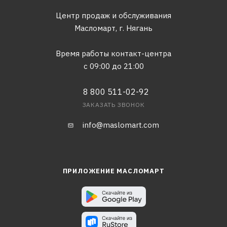
Центр продаж и обслуживания
Масломарт,
г. Нягань
Время работы контакт-центра
с 09:00 до 21:00
8 800 511-02-92
ЗАКАЗАТЬ ЗВОНОК
info@maslomart.com
ПРИЛОЖЕНИЕ МАСЛОМАРТ