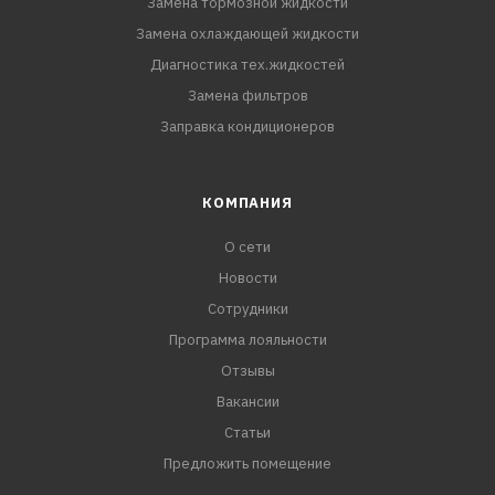
Замена тормозной жидкости
Замена охлаждающей жидкости
Диагностика тех.жидкостей
Замена фильтров
Заправка кондиционеров
КОМПАНИЯ
О сети
Новости
Сотрудники
Программа лояльности
Отзывы
Вакансии
Статьи
Предложить помещение