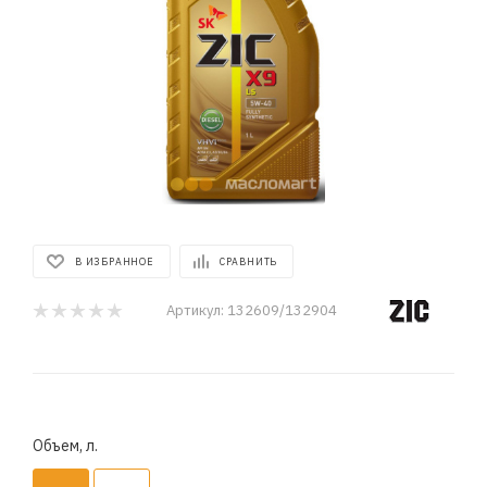
В ИЗБРАННОЕ
СРАВНИТЬ
Артикул:
132609/132904
Объем, л.