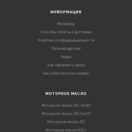
ИНФОРМАЦИЯ
Магазины
Способы оплаты и доставки
Политика конфиденциальности
Производители
Акции
Как оформить заказ
Как записаться на сервис
МОТОРНОЕ МАСЛО
Моторное масло ZIC 5w40
Моторное масло ZIC 5w30
Моторное масло ZIC
Моторное масло ROLF