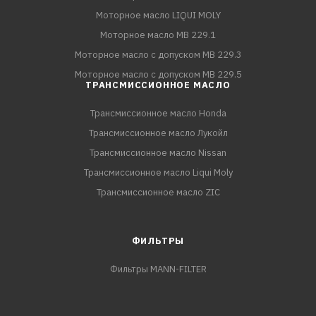
Моторное масло LIQUI MOLY
Моторное масло MB 229.1
Моторное масло с допуском MB 229.3
Моторное масло с допуском MB 229.5
ТРАНСМИССИОННОЕ МАСЛО
Трансмиссионное масло Honda
Трансмиссионное масло Лукойл
Трансмиссионное масло Nissan
Трансмиссионное масло Liqui Moly
Трансмиссионное масло ZIC
ФИЛЬТРЫ
Фильтры MANN-FILTER