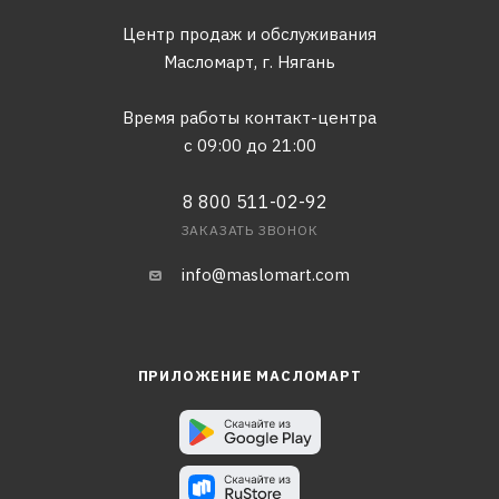
Центр продаж и обслуживания
Масломарт,
г. Нягань
Время работы контакт-центра
с 09:00 до 21:00
8 800 511-02-92
ЗАКАЗАТЬ ЗВОНОК
info@maslomart.com
ПРИЛОЖЕНИЕ МАСЛОМАРТ