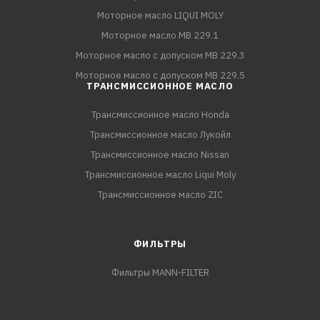
Моторное масло LIQUI MOLY
Моторное масло MB 229.1
Моторное масло с допуском MB 229.3
Моторное масло с допуском MB 229.5
ТРАНСМИССИОННОЕ МАСЛО
Трансмиссионное масло Honda
Трансмиссионное масло Лукойл
Трансмиссионное масло Nissan
Трансмиссионное масло Liqui Moly
Трансмиссионное масло ZIC
ФИЛЬТРЫ
Фильтры MANN-FILTER