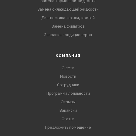
Замена тормозной жидкости
Замена охлаждающей жидкости
Диагностика тех.жидкостей
Замена фильтров
Заправка кондиционеров
КОМПАНИЯ
О сети
Новости
Сотрудники
Программа лояльности
Отзывы
Вакансии
Статьи
Предложить помещение