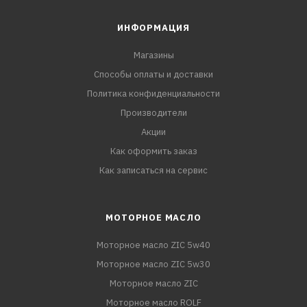
ИНФОРМАЦИЯ
Магазины
Способы оплаты и доставки
Политика конфиденциальности
Производители
Акции
Как оформить заказ
Как записаться на сервис
МОТОРНОЕ МАСЛО
Моторное масло ZIC 5w40
Моторное масло ZIC 5w30
Моторное масло ZIC
Моторное масло ROLF