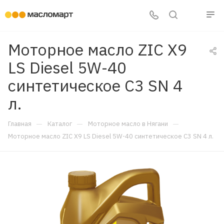
Моторное масло ZIC X9
LS Diesel 5W-40
синтетическое C3 SN 4
л.
—
—
—
Главная
Каталог
Моторное масло в Нягани
Моторное масло ZIC X9 LS Diesel 5W-40 синтетическое C3 SN 4 л.