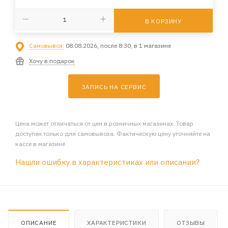
В КОРЗИНУ
Самовывоз:
08.08.2026, после 8:30, в 1 магазине
Хочу в подарок
ЗАПИСЬ НА СЕРВИС
Цена может отличаться от цен в розничных магазинах. Товар
доступен только для самовывоза. Фактическую цену уточняйте на
кассе в магазине
Нашли ошибку в характеристиках или описании?
ОПИСАНИЕ
ХАРАКТЕРИСТИКИ
ОТЗЫВЫ