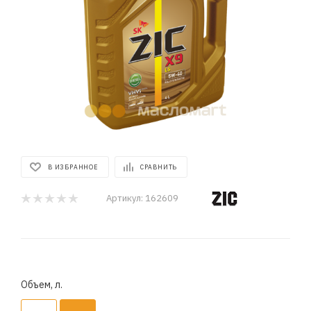
В ИЗБРАННОЕ
СРАВНИТЬ
Артикул:
162609
Объем, л.